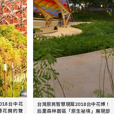
018台中花
台灣原民智慧現蹤2018台中花博！
聽花開的聲
后里森林園區「原生祕境」展現部