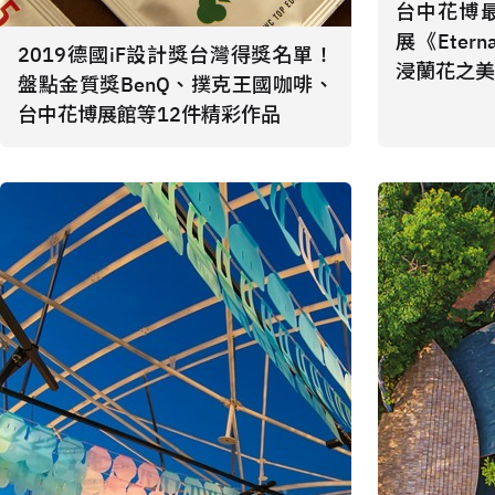
台中花博
展《Eter
2019德國iF設計獎台灣得獎名單！
浸蘭花之美
盤點金質獎BenQ、撲克王國咖啡、
台中花博展館等12件精彩作品