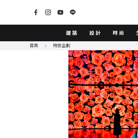
建築
設計
時尚
首頁
特別企劃