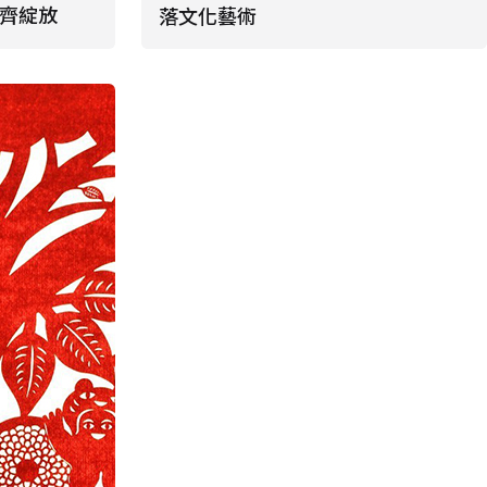
花齊綻放
落文化藝術