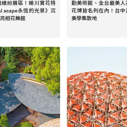
最繽紛展區！蜷川實花特
勤美術館、全台最美人
nal scape永恆的光景》沉
花博皆名列在內！台中
亮相花舞館
美學集散地