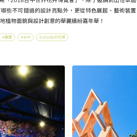
e即聚焦「2018台中世界花卉博覽會」，除了邀請到出任本
有哪些不可錯過的設計亮點外，更從特色展館、藝術裝置
地植物面貌與設計創意的華麗繽紛嘉年華！
展覽
台中
2018台中花博