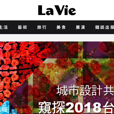
生活
藝術
旅行
美食
展演
雜誌出