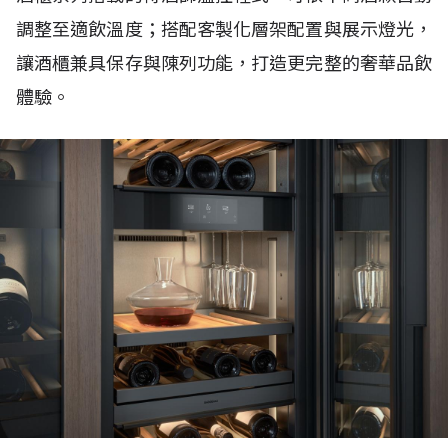
調整至適飲溫度；搭配客製化層架配置與展示燈光，
讓酒櫃兼具保存與陳列功能，打造更完整的奢華品飲
體驗。