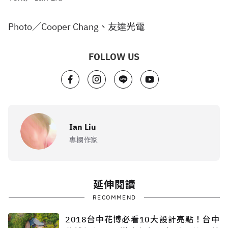
Photo／Cooper Chang、友達光電
FOLLOW US
Ian Liu
專欄作家
延伸閱讀
RECOMMEND
2018台中花博必看10大設計亮點！台中