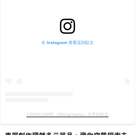
在 Instagram 查看這則貼文
LONGCHAMP（@longchamp）分享的貼文