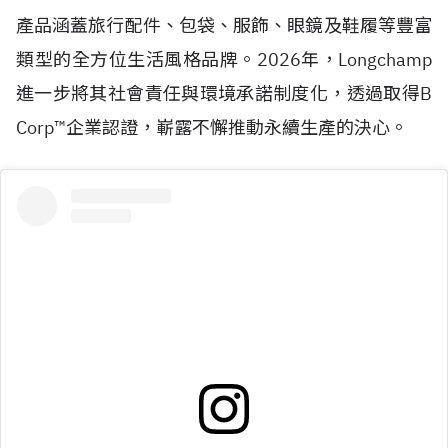
產品涵蓋旅行配件、包袋、服飾、眼鏡及鞋履等豐富
類型的全方位生活風格品牌。2026年，Longchamp
進一步將其社會責任與環境承諾制度化，透過取得
B
Corp™
企業認證，嶄露不懈推動永續生產的決心。