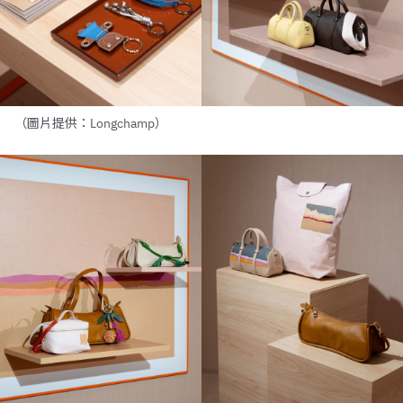
（圖片提供：Longchamp）