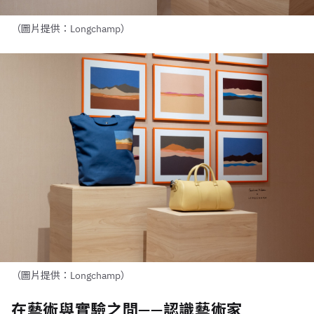
（圖片提供：Longchamp）
（圖片提供：Longchamp）
在藝術與實驗之間——認識藝術家