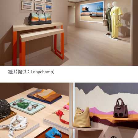
（圖片提供：Longchamp）