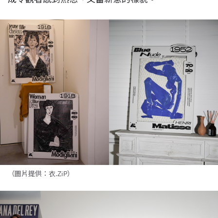
（圖片提供：衣.ZiP）