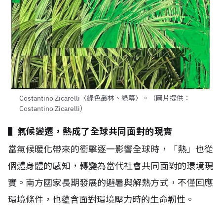
Costantino Zicarelli〈綠色叢林、綠幕〉。（圖片提供：
Costantino Zicarelli）
▌氣候變遷，熱成了全球共同面對的現實
當氣候暖化帶來的衝擊逐一影響全球時，「熱」也從
個體身體的感知，轉變為當代社會共同面對的環境現
實。南方國家長期發展的避暑與解熱方式，不僅回應
環境條件，也蘊含面對環境壓力時的生命韌性。