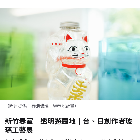
（圖片提供：春池玻璃｜W春池計畫）
新竹春室｜透明遊園地｜台、日創作者玻
璃工藝展