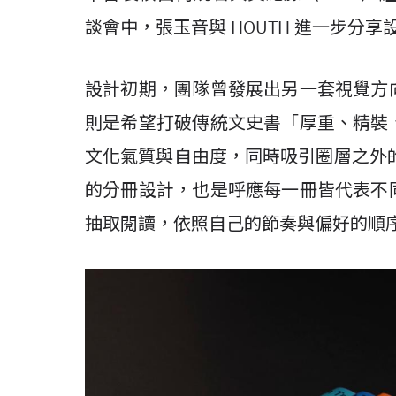
談會中，張玉音與 HOUTH 進一步分享
設計初期，團隊曾發展出另一套視覺方
則是希望打破傳統文史書「厚重、精裝
文化氣質與自由度，同時吸引圈層之外
的分冊設計，也是呼應每一冊皆代表不
抽取閱讀，依照自己的節奏與偏好的順