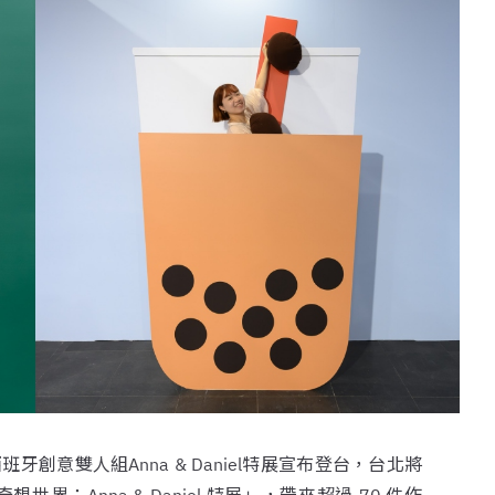
創意雙人組Anna & Daniel特展宣布登台，台北將