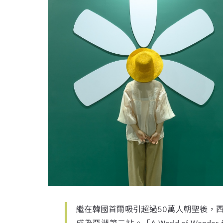
繼在韓國首爾吸引超過50萬人朝聖後，西班牙