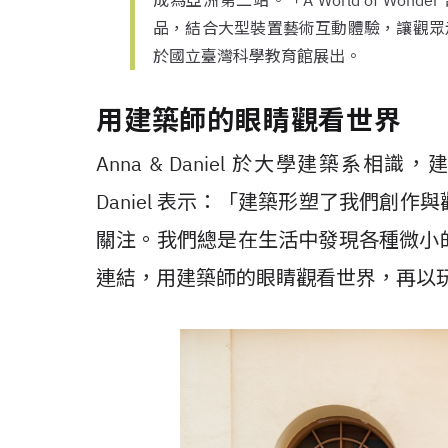
成為亞洲第二站。「A World of Wonder
品，結合大型裝置藝術互動體驗，讓觀眾走
於國立臺灣科學教育館展出。
用建築師的眼睛觀看世界
Anna & Daniel 於大學建築系相
Daniel 表示：「建築形塑了我們創
關注。我們總是在生活中發現各種微小
連結，用建築師的眼睛觀看世界，再以