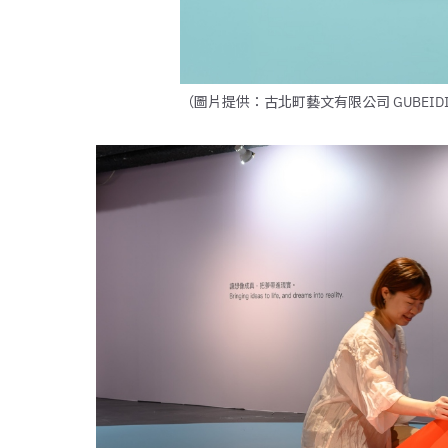
（圖片提供：古北町藝文有限公司 GUBEIDI