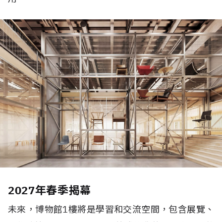
2027年春季揭幕
未來，博物館
1
樓將是學習和交流空間，包含展覽、