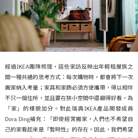
經過IKEA團隊梳理，這些家訪反映出年輕租屋族之
間一種共通的思考方式：每次購物時，都會將下一次
搬家納入考量；家具和家飾必須方便攜帶，得以相伴
不只一個住所，並且要在狹小空間中還顯得好看，為
「家」的樣貌加分。對此瑞典IKEA產品開發成員
Dora Ding補充：「即使經常搬家，人們也不希望自
己的家看起來是『暫時性』的存在。因此，我們希望