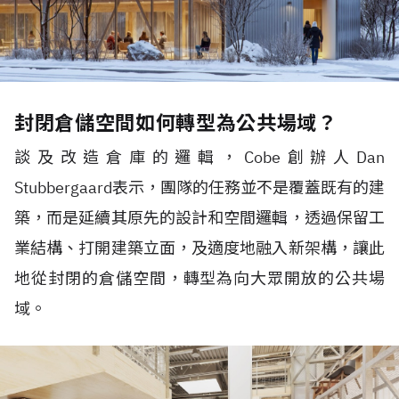
封閉倉儲空間如何轉型為公共場域？
談及改造倉庫的邏輯，
Cobe
創辦人
Dan
Stubbergaard
表示，團隊的任務並不是覆蓋既有的建
築，而是延續其原先的設計和空間邏輯，透過保留工
業結構、打開建築立面，及適度地融入新架構，讓此
地從封閉的倉儲空間，轉型為向大眾開放的公共場
域。