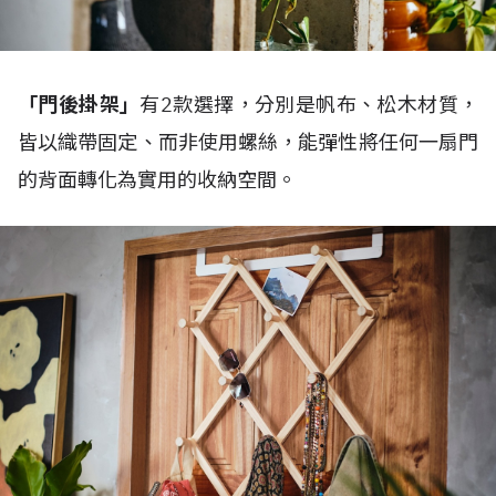
「門後掛架」
有2款選擇，分別是帆布、松木材質，
皆以織帶固定、而非使用螺絲，能彈性將任何一扇門
的背面轉化為實用的收納空間。