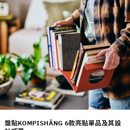
盤點KOMPISHÄNG 6款亮點單品及其設