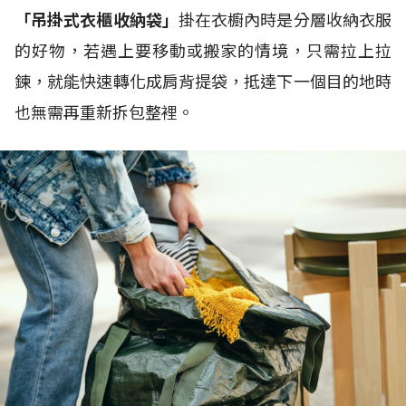
「吊掛式衣櫃收納袋」
掛在衣櫥內時是分層收納衣服
的好物，若遇上要移動或搬家的情境，只需拉上拉
鍊，就能快速轉化成肩背提袋，抵達下一個目的地時
也無需再重新拆包整裡。