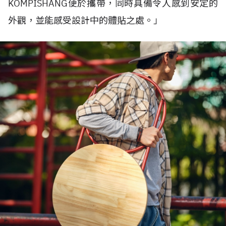
KOMPISHÄNG便於攜帶，同時具備令人感到安定的
外觀，並能感受設計中的體貼之處。」