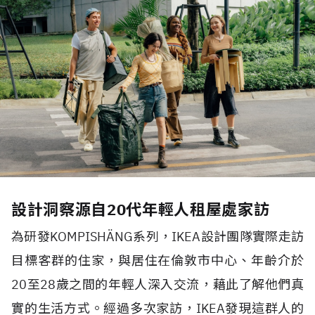
設計洞察源自20代年輕人租屋處家訪
為研發KOMPISHÄNG系列，IKEA設計團隊實際走訪
目標客群的住家，與居住在倫敦市中心、年齡介於
20至28歲之間的年輕人深入交流，藉此了解他們真
實的生活方式。經過多次家訪，IKEA發現這群人的