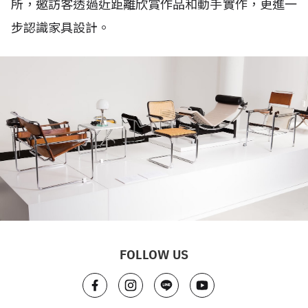
所，邀訪客透過近距離欣賞作品和動手實作，更進一
步認識家具設計。
FOLLOW US