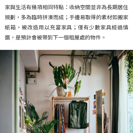
家與生活有幾項相同特點：收納空間並非為長期居住
規劃，多為臨時拼湊而成；手邊易取得的素材如搬家
紙箱，被改造用以充當家具；僅有少數家具經過慎
選，是預計會被帶到下一個租屋處的物件。