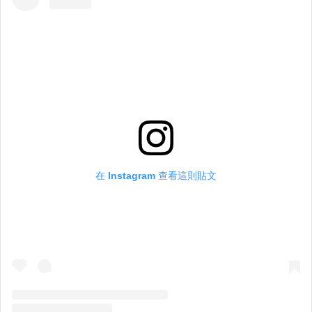
在 Instagram 查看這則貼文