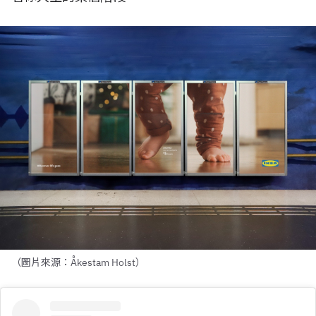
（圖片來源：Åkestam Holst）