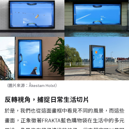
（圖片來源：Åkestam Holst）
反轉視角，捕捉日常生活切片
於是，我們也從這面畫框中看見不同的風景，而這些
畫面，正象徵著FRAKTA藍色購物袋在生活中的多元