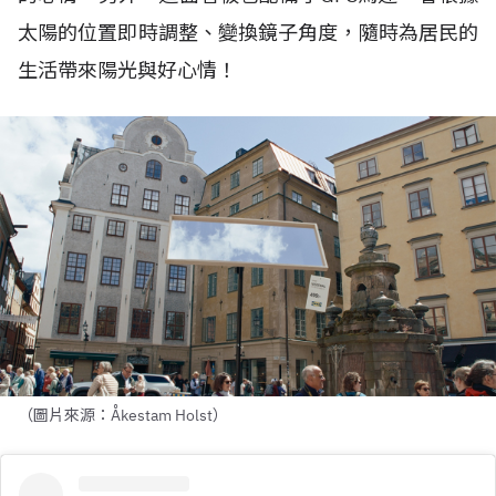
太陽的位置即時調整、變換鏡子角度，隨時為居民的
生活帶來陽光與好心情！
（圖片來源：Åkestam Holst）