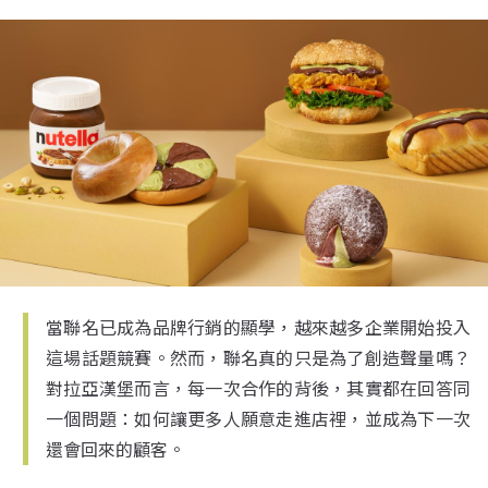
當聯名已成為品牌行銷的顯學，越來越多企業開始投入
這場話題競賽。然而，聯名真的只是為了創造聲量嗎？
對拉亞漢堡而言，每一次合作的背後，其實都在回答同
一個問題：如何讓更多人願意走進店裡，並成為下一次
還會回來的顧客。