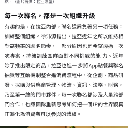
點。（圖片提供：拉亞漢堡）
每一次聯名，都是一次組織升級
有趣的是，在拉亞內部，聯名還肩負著另一項任務：
訓練整個組織。徐沛源指出，拉亞近年之所以維持相
對高頻率的聯名節奏，一部分原因也是希望透過一次
次專案，持續訓練團隊面對不同挑戰的能 力。近年
除了推出限定商品，拉亞也進一 步將App點餐與聯名
抽獎等互動機制整合進消費流程中，從企劃、商品研
發、採購與供應商管理、物流、資訊、法務、財務，
乃至第一線的門市夥伴，每一次聯名都涉及大量跨部
門合作，也讓團隊重新思考如何把一個IP的世界觀真
正轉化為消費者可以參與的體驗。