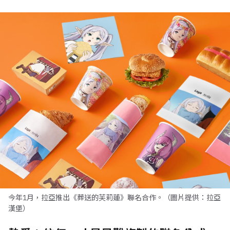
今年1月，拉亞推出《葬送的芙莉蓮》聯名合作。（圖片提供：拉亞
漢堡）