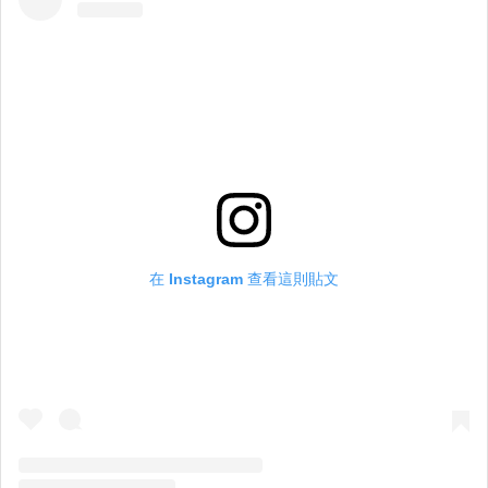
在 Instagram 查看這則貼文