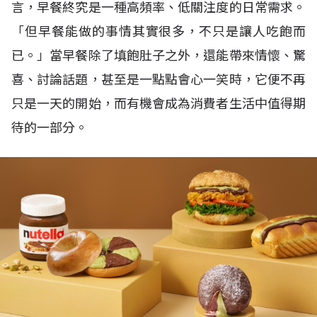
言，早餐終究是一種高頻率、低關注度的日常需求。
「但早餐能做的事情其實很多，不只是讓人吃飽而
已。」當早餐除了填飽肚子之外，還能帶來情懷、驚
喜、討論話題，甚至是一點點會心一笑時，它便不再
只是一天的開始，而有機會成為消費者生活中值得期
待的一部分。