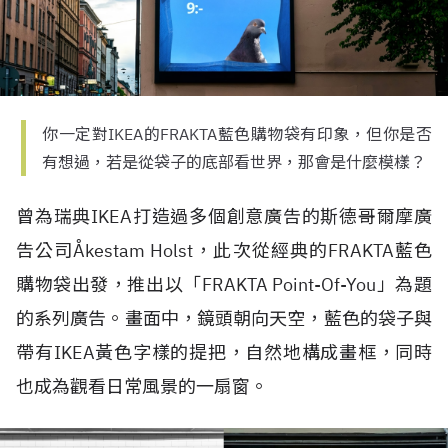
你一定對IKEA的FRAKTA藍色購物袋有印象，但你是否
有想過，若是從袋子的底部看世界，那會是什麼模樣？
曾為瑞典IKEA打造過多個創意廣告的斯德哥爾摩廣
告公司Åkestam Holst，此次從經典的FRAKTA藍色
購物袋出發，推出以「FRAKTA Point-Of-You」為題
的系列廣告。畫面中，鏡頭朝向天空，藍色的袋子與
帶有IKEA黃色字樣的提把，自然地構成畫框，同時
也成為觀看日常風景的一扇窗。