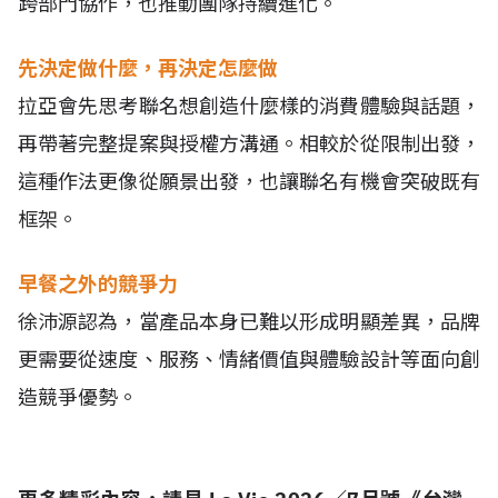
跨部門協作，也推動團隊持續進化。
先決定做什麼，再決定怎麼做
拉亞會先思考聯名想創造什麼樣的消費體驗與話題，
再帶著完整提案與授權方溝通。相較於從限制出發，
這種作法更像從願景出發，也讓聯名有機會突破既有
框架。
早餐之外的競爭力
徐沛源認為，當產品本身已難以形成明顯差異，品牌
更需要從速度、服務、情緒價值與體驗設計等面向創
造競爭優勢。