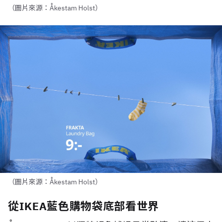
（圖片來源：Åkestam Holst）
（圖片來源：Åkestam Holst）
從IKEA藍色購物袋底部看世界