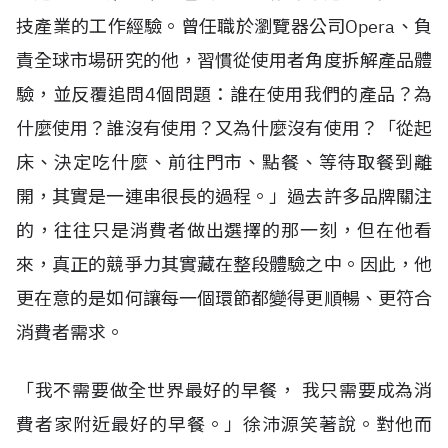
技產業的工作經驗。曾任職於瀏覽器公司Opera、負
責全球市場研究的他，習慣從使用者角度拆解產品體
驗，並反覆追問4個問題：誰在使用我們的產品？為
什麼使用？誰沒有使用？又為什麼沒有使用？「從起
床、決定吃什麼、前往門市、點餐、等待取餐到離
開，其實是一連串很長的過程。」過去許多品牌關注
的，往往只是消費者做出選擇的那一刻，但在他看
來，真正的競爭力其實藏在整段體驗之中。因此，他
更在意的是如何讓每一個環節都變得更順暢、更符合
消費者需求。
「我不需要做全世界最好的早餐， 我只需要成為消
費者家附近最好的早餐。」徐沛源笑著說。對他而