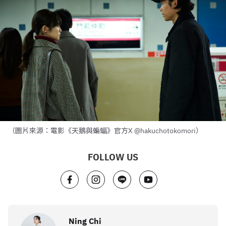
（圖片來源：電影《天鵝與蝙蝠》官方X @hakuchotokomori）
FOLLOW US
Ning Chi