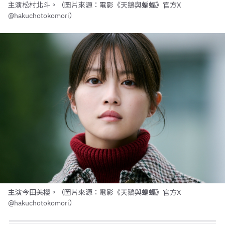
主演松村北斗。（圖片來源：電影《天鵝與蝙蝠》官方X
@hakuchotokomori）
主演今田美櫻。（圖片來源：電影《天鵝與蝙蝠》官方X
@hakuchotokomori）