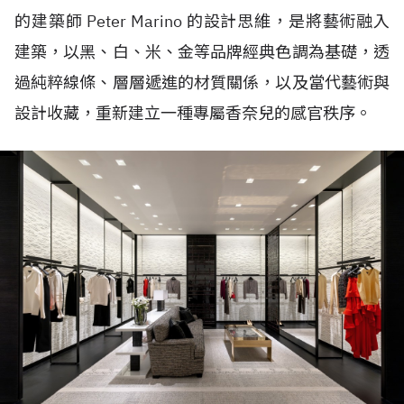
的建築師 Peter Marino 的設計思維，是將藝術融入
建築，以黑、白、米、金等品牌經典色調為基礎，透
過純粹線條、層層遞進的材質關係，以及當代藝術與
設計收藏，重新建立一種專屬香奈兒的感官秩序。