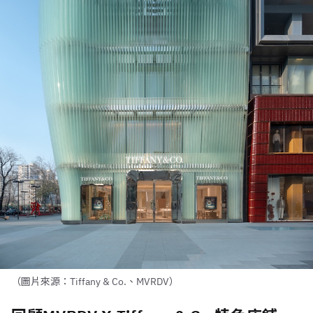
（圖片來源：Tiffany & Co.、MVRDV）