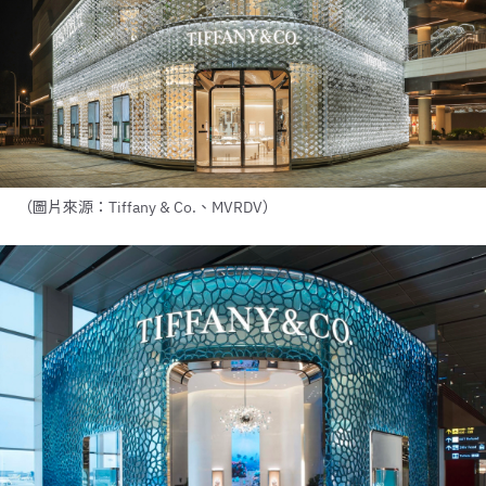
（圖片來源：Tiffany & Co.、MVRDV）