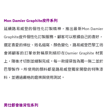
Mon Damier Graphite皮件系列
延續路易威登的個性化訂製精神，推出最新Mon Damier
Graphite皮件個性化訂製服務。顧客可以根據自己的喜好，
選定喜愛的條纹、姓名縮寫、顏色變化，路易威登巴黎工坊
會將顧客的訂單依對稱原則絹印在Damier Graphite 材質
上，隨後才切割並縫製完成。每一款提袋皆為獨一無二並於
巴黎製作。所使用的顏料都是路易威登獨家開發的特殊漆
料，並通過嚴格的磨擦與使用測試。
男仕都會後背包系列