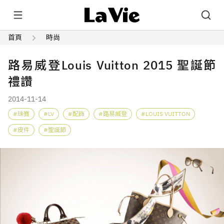
首頁
時尚
路易威登Louis Vuitton 2015 聖誕節
禮讚
2014-11-14
珠寶
LV
配飾
路易威登
LOUIS VUITTON
皮件
聖誕節