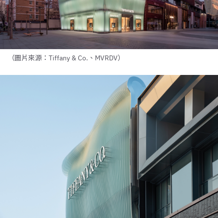
（圖片來源：Tiffany & Co.、MVRDV）