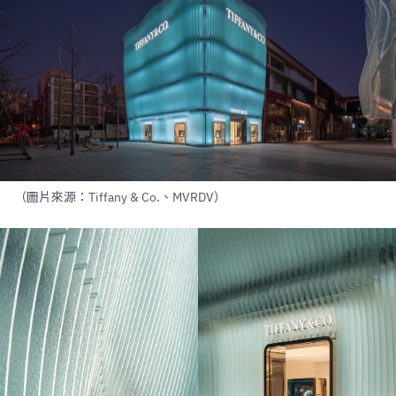
（圖片來源：Tiffany & Co.、MVRDV）