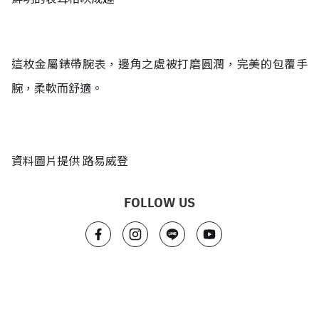
這枚金屬錶帶腕表，邊角之處被打磨圓潤，完美的包覆手
腕，柔軟而舒適。
資料圖片提供
路易威登
FOLLOW US