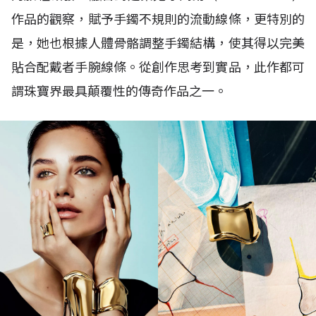
作品的觀察，賦予手鐲不規則的流動線條，更特別的
是，她也根據人體骨骼調整手鐲結構，使其得以完美
貼合配戴者手腕線條。從創作思考到實品，此作都可
謂珠寶界最具顛覆性的傳奇作品之一。