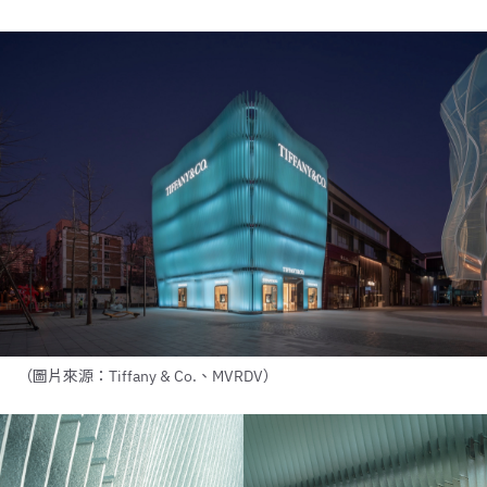
（圖片來源：Tiffany & Co.、MVRDV）