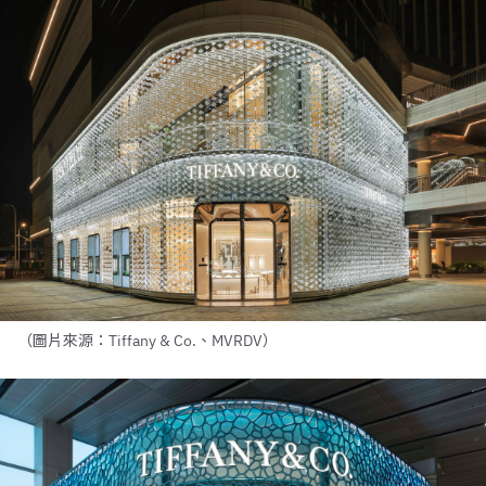
（圖片來源：Tiffany & Co.、MVRDV）