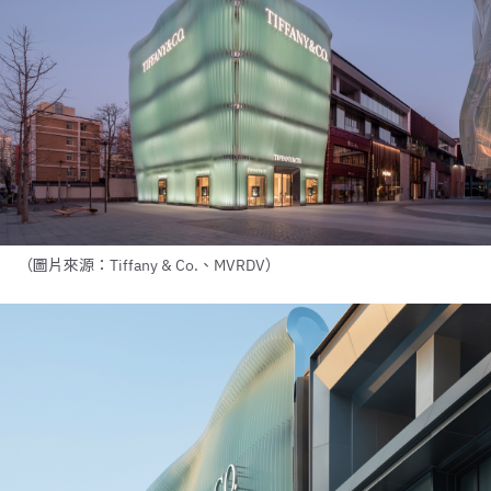
（圖片來源：Tiffany & Co.、MVRDV）