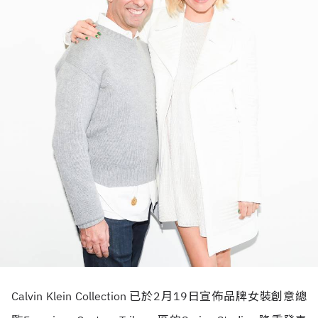
Calvin Klein Collection 已於2月19日宣佈品牌女裝創意總