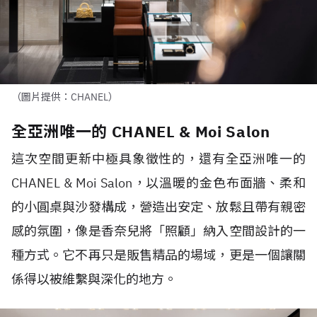
（圖片提供：CHANEL）
全亞洲唯一的 CHANEL & Moi Salon
這次空間更新中極具象徵性的，還有全亞洲唯一的
CHANEL & Moi Salon，以溫暖的金色布面牆、柔和
的小圓桌與沙發構成，營造出安定、放鬆且帶有親密
感的氛圍，像是香奈兒將「照顧」納入空間設計的一
種方式。它不再只是販售精品的場域，更是一個讓關
係得以被維繫與深化的地方。