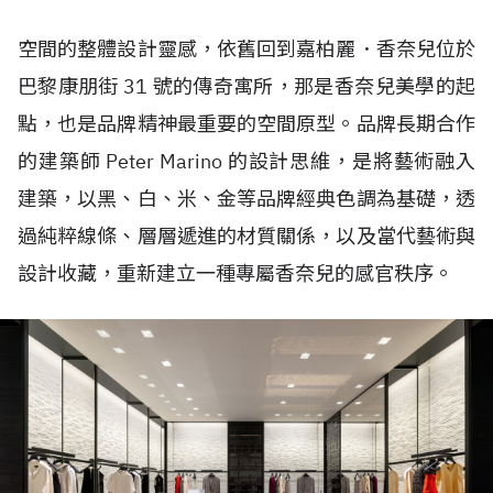
空間的整體設計靈感，依舊回到嘉柏麗．香奈兒位於
巴黎康朋街 31 號的傳奇寓所，那是香奈兒美學的起
點，也是品牌精神最重要的空間原型。品牌長期合作
的建築師 Peter Marino 的設計思維，是將藝術融入
建築，以黑、白、米、金等品牌經典色調為基礎，透
過純粹線條、層層遞進的材質關係，以及當代藝術與
設計收藏，重新建立一種專屬香奈兒的感官秩序。