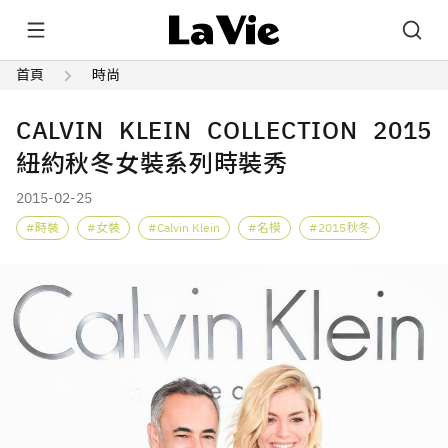
首頁
時尚
CALVIN KLEIN COLLECTION 2015
紐約秋冬女裝系列時裝秀
2015-02-25
時裝
女裝
Calvin Klein
名模
2015秋冬