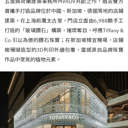
五度與荷蘭建築事務所
MVRDV
共創之作，過去雙方
曾攜手打造品牌位於中國、新加坡、德國等地的店鋪
建築。在上海前灘太古里，門店立面由
6,988
顆手工
打造的「玻璃鑽石」構築，璀璨奪目，呼應
Tiffany &
Co.
引以為傲的鑽石珠寶；在新加坡樟宜機場，店鋪
被珊瑚造型的
3D
列印外牆包覆，靈感源自品牌珠寶
作品中常見的植物元素。