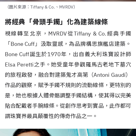
（圖片來源：Tiffany & Co.、MVRDV）
將經典「骨頭手鐲」化為建築線條
視線轉至北京，
MVRDV
從
Tiffany & Co.
經典手鐲
「
Bone Cuff
」汲取靈感，為品牌構思旗艦店建築。
Bone Cuff
誕生於
1970
年，出自義大利珠寶設計師
Elsa Peretti
之手。她受童年參觀羅馬古老地下墓穴
的旅程啟發，融合對建築鬼才高第（
Antoni Gaudí
）
作品的觀察，賦予手鐲不規則的流動線條，更特別的
是，她也根據人體骨骼調整手鐲結構，使其得以完美
貼合配戴者手腕線條。從創作思考到實品，此作都可
謂珠寶界最具顛覆性的傳奇作品之一。