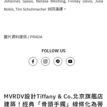
Johannes Spaas, Natalie Westling, Finnlay Davis, Julia
Nobis, Tim Schuhmacher 共同演譯。
圖片資料提供 /
PRADA
FOLLOW US
MVRDV設計Tiffany & Co.北京旗艦店
建築！經典「骨頭手鐲」線條化為蒂