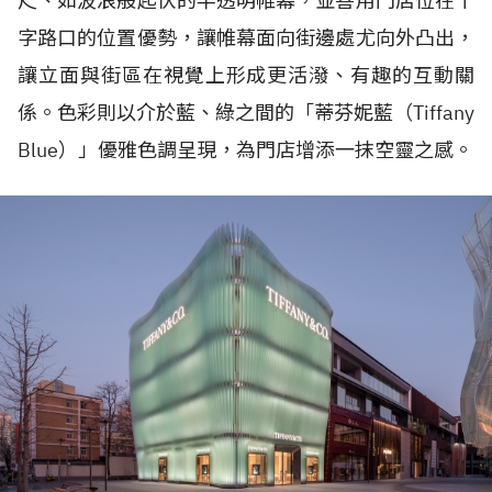
尺、如波浪般起伏的半透明帷幕，並善用門店位在十
字路口的位置優勢，讓帷幕面向街邊處尤向外凸出，
讓立面與街區在視覺上形成更活潑、有趣的互動關
係。色彩則以介於藍、綠之間的「蒂芬妮藍（
Tiffany
Blue
）」優雅色調呈現，為門店增添一抹空靈之感。