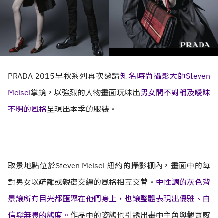
PRADA 2015早秋系列再次邀請
知名時尚攝影大師Steven
Meisel
掌鏡，以強烈的人物畫面玩味出
男女間不對稱及曖昧
不明的風格
呈現出本季的服裝。
取景地點位於Steven Meisel 紐約的攝影棚內，畫面中的每
對男女以疏離或親密交纏的風格相互交替。
中性調的灰色背
景讓所有目光都匯聚在他們身上，也讓整體表現出優雅、自
信與無畏的態度。
作品中的姿態也引誘出畫中主角與觀眾感