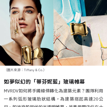
（圖片來源：Tiffany & Co.）
如夢似幻的「蒂芬妮藍」玻璃帷幕
MVRDV
如何將手鐲線條轉化為建築元素？團隊利用
一系列弧形玻璃肋狀結構，為建築搭起高達
20
公