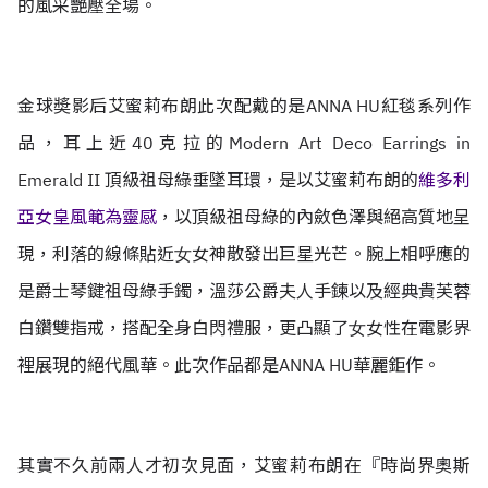
的風采艷壓全場。
金球奬影后艾蜜莉布朗此次配戴的是ANNA HU紅毯系列作
品，耳上近40克拉的Modern Art Deco Earrings in
Emerald II 頂級祖母綠垂墜耳環，是以艾蜜莉布朗的
維多利
亞女皇風範為靈感
，以頂級祖母綠的內斂色澤與絕高質地呈
現，利落的線條貼近⼥女神散發出巨星光芒。腕上相呼應的
是爵士琴鍵祖母綠手鐲，溫莎公爵夫人手鍊以及經典貴芙蓉
白鑽雙指戒，搭配全身白閃禮服，更凸顯了⼥女性在電影界
裡展現的絕代風華。此次作品都是ANNA HU華麗鉅作。
其實不久前兩人才初次見面，艾蜜莉布朗在『時尚界奧斯