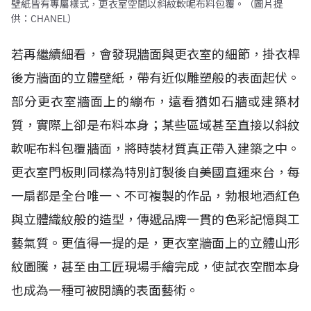
壁紙皆有專屬樣式，更衣室空間以斜紋軟呢布料包覆。（圖片提
供：CHANEL）
若再繼續細看，會發現牆面與更衣室的細節，掛衣桿
後方牆面的立體壁紙，帶有近似雕塑般的表面起伏。
部分更衣室牆面上的繃布，遠看猶如石牆或建築材
質，實際上卻是布料本身；某些區域甚至直接以斜紋
軟呢布料包覆牆面，將時裝材質真正帶入建築之中。
更衣室門板則同樣為特別訂製後自美國直運來台，每
一扇都是全台唯一、不可複製的作品，勃根地酒紅色
與立體織紋般的造型，傳遞品牌一貫的色彩記憶與工
藝氣質。更值得一提的是，更衣室牆面上的立體山形
紋圖騰，甚至由工匠現場手繪完成，使試衣空間本身
也成為一種可被閱讀的表面藝術。