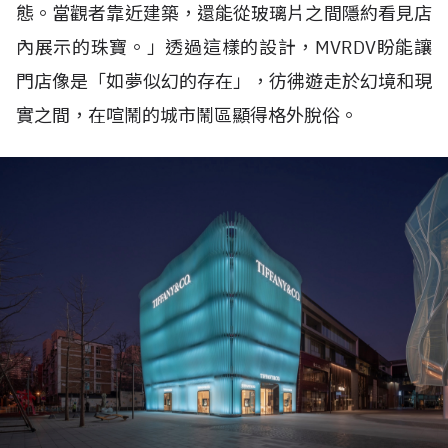
態。當觀者靠近建築，還能從玻璃片之間隱約看見店
內展示的珠寶。」透過這樣的設計，
MVRDV
盼能讓
門店像是「如夢似幻的存在」，彷彿遊走於幻境和現
實之間，在喧鬧的城市鬧區顯得格外脫俗。