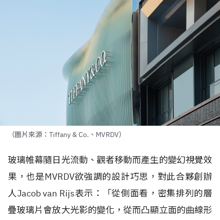
（圖片來源：Tiffany & Co.、MVRDV）
玻璃帷幕隨日光流動、觀者移動而產生的變幻視覺效
果，也是
MVRDV
欲強調的設計巧思，對此合夥創辦
人
Jacob van Rijs
表示：「從側面看，密集排列的層
疊玻璃片會放大光影的變化，從而凸顯立面的曲線形