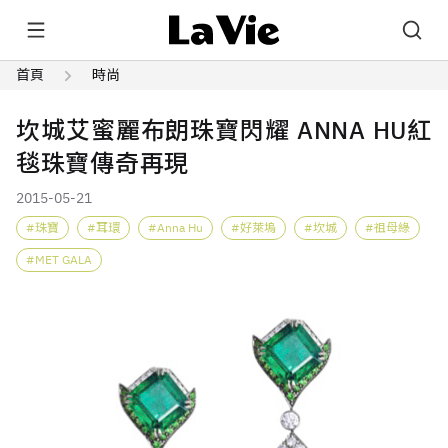
首頁
時尚
坎城艾蜜麗布朗珠寶閃耀 ANNA HU紅
毯珠寶傳奇再現
2015-05-21
珠寶
耳環
Anna Hu
好萊塢
坎城
祖母綠
MET GALA