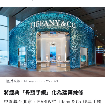
（圖片來源：Tiffany & Co.、MVRDV）
將經典「骨頭手鐲」化為建築線條
視線轉至北京，
MVRDV
從
Tiffany & Co.
經典手鐲