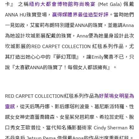
卡』 之稱
紐約大都會博物館時尚晚宴
(Met Gala) 佩戴
ANNA HU珠寶登場，
贏得媒體界最佳造型好評
。當時她們
一見如故，艾蜜莉布朗特別鍾愛ANNA的珠寶，並邀請Anna
為她設計坎城影展配戴的珠寶，Anna便為她量身設計此次
坎城影展的RED CARPET COLLECTION 紅毯系列作品，尤
其打造出她⼼心中的『夢幻耳環』，讓Emily驚喜不已，只
說『太喜歡ANNA的珠寶了！每個女人都該擁有』。
RED CARPET COLLECTION紅毯系列作品為
好萊塢女明星為
靈感
，從天后瑪丹娜、影后娜塔利波曼、葛尼斯派特羅、性
感⼥女神史嘉蕾喬韓森、女星茱兒芭莉摩、希拉蕊史旺、脫
口秀女王歐普拉、當代知名攝影藝術家 Cindy Sherman 和
不丹皇后 Jetsun Pema 偕佩戴Anna的作品出席重要紅毯。