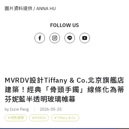
圖片資料提供 /
ANNA
HU
FOLLOW US
MVRDV設計Tiffany & Co.北京旗艦店
建築！經典「骨頭手鐲」線條化為蒂
芬妮藍半透明玻璃帷幕
by Izzie Pang
2026-05-25
特色建築
MVRDV
Tiffany & Co.