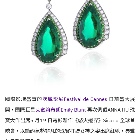
國際影壇盛事的
坎城影展Festival de Cannes
日前盛大展
開，國際巨星
艾蜜莉布朗Emily Blunt
再次佩戴ANNA HU 珠
寶大作出席5 月19 日電影新作《怒火邊界》Sicario 全球首
映會，以簡約氣勢非凡的珠寶打造女神之姿出席紅毯，典雅