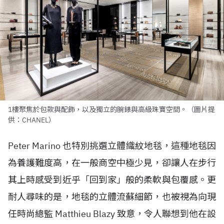
1樓聚焦於包款與配飾，以及獨立的腕錶與高級珠寶空間。（圖片提
供：CHANEL）
Peter Marino 也特別挑選立體織紋地毯，這種地毯因
為養護難度高，在一般商空中極少見，卻讓人在步行
其上時感受到近乎「回到家」般的柔軟與包覆感。更
耐人尋味的是，地毯的立體流蘇細節，也被視為向現
任時尚總監 Matthieu Blazy 致意，令人聯想到他在設