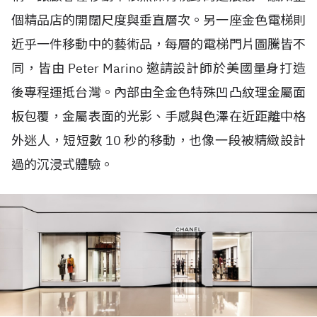
個精品店的開闊尺度與垂直層次。另一座金色電梯則
近乎一件移動中的藝術品，每層的電梯門片圖騰皆不
同，皆由 Peter Marino 邀請設計師於美國量身打造
後專程運抵台灣。內部由全金色特殊凹凸紋理金屬面
板包覆，金屬表面的光影、手感與色澤在近距離中格
外迷人，短短數 10 秒的移動，也像一段被精緻設計
過的沉浸式體驗。