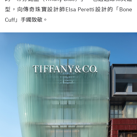
型，向傳奇珠寶設計師
Elsa Peretti
設計的「
Bone
Cuff
」手鐲致敬。