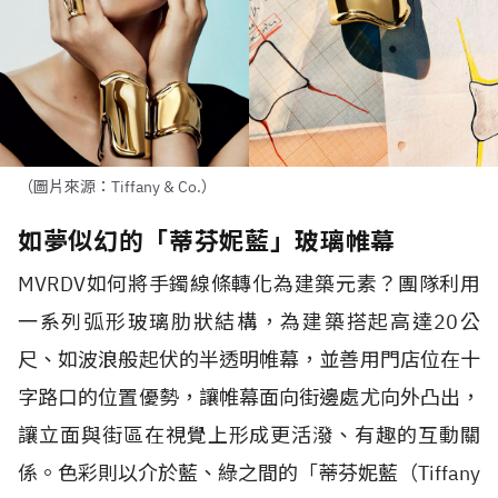
（圖片來源：Tiffany & Co.）
如夢似幻的「蒂芬妮藍」玻璃帷幕
MVRDV
如何將手鐲線條轉化為建築元素？團隊利用
一系列弧形玻璃肋狀結構，為建築搭起高達
20
公
尺、如波浪般起伏的半透明帷幕，並善用門店位在十
字路口的位置優勢，讓帷幕面向街邊處尤向外凸出，
讓立面與街區在視覺上形成更活潑、有趣的互動關
係。色彩則以介於藍、綠之間的「蒂芬妮藍（
Tiffany