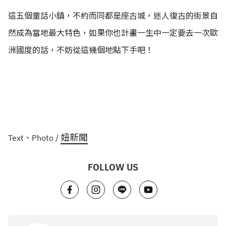
這五個童話小鎮，不約而同都是座古城，迷人復古的街景自
然成為當地最大特色，如果你也計畫一生中一定要去一次歐
洲國度的話，不妨從這幾個地點下手吧！
妞新聞
Text、Photo /
FOLLOW US