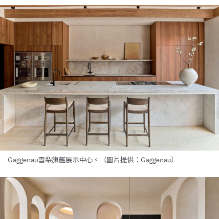
Gaggenau雪梨旗艦展示中心。（圖片提供：Gaggenau）