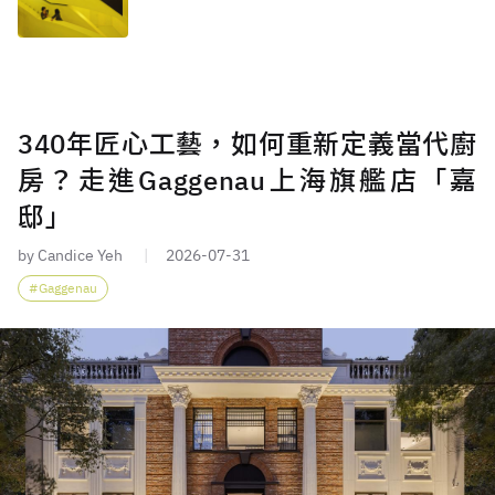
340年匠心工藝，如何重新定義當代廚
房？走進Gaggenau上海旗艦店「嘉
邸」
by Candice Yeh
2026-07-31
Gaggenau