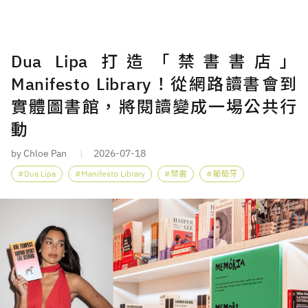
Dua Lipa 打造「禁書書店」
Manifesto Library！從網路讀書會到
實體圖書館，將閱讀變成一場公共行
動
by Chloe Pan
2026-07-18
Dua Lipa
Manifesto Library
禁書
葡萄牙