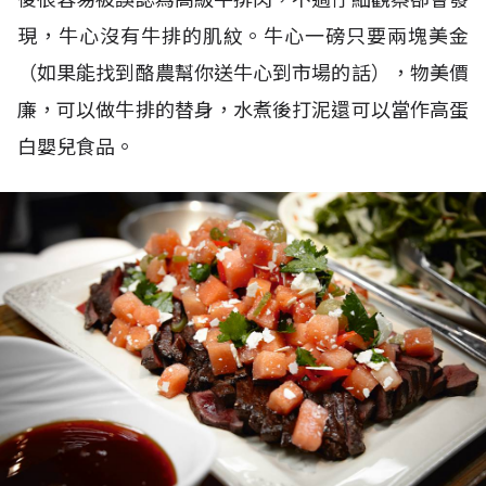
現，牛心沒有牛排的肌紋。牛心一磅只要兩塊美金
（如果能找到酪農幫你送牛心到市場的話），物美價
廉，可以做牛排的替身，水煮後打泥還可以當作高蛋
白嬰兒食品。