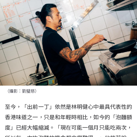
（攝影：劉璧慈）
至今，「出前一丁」依然是林明健心中最具代表性的
香港味道之一，只是和年輕時相比，如今的「泡麵額
度」已經大幅縮減。「現在可能一個月只能吃兩次，