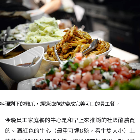
料理剩下的雞爪，經過油炸就變成完美可口的員工餐。
今晚員工家庭餐的牛心是和早上來推銷的社區酪農買
的。酒紅色的牛心（最重可達8磅，看牛隻大小）上