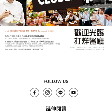
FOLLOW US
延伸閱讀