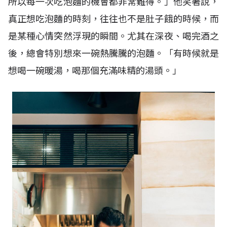
所以每一次吃泡麵的機會都非常難得。」他笑著說，
真正想吃泡麵的時刻，往往也不是肚子餓的時候，而
是某種心情突然浮現的瞬間。尤其在深夜、喝完酒之
後，總會特別想來一碗熱騰騰的泡麵。「有時候就是
想喝一碗暖湯，喝那個充滿味精的湯頭。」