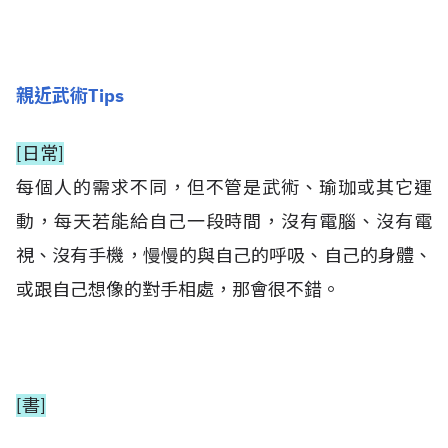
親近武術Tips
[日常]
每個人的需求不同，但不管是武術、瑜珈或其它運
動，每天若能給自己一段時間，沒有電腦、沒有電
視、沒有手機，慢慢的與自己的呼吸、自己的身體、
或跟自己想像的對手相處，那會很不錯。
[書]