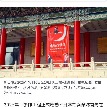
劇目預定2026年7月10日至19日登上國家戲劇院，主視覺現已垂掛
劇院外牆。（圖片來源：音樂劇《魔女宅急便》官方Instagram
@kiki_musical_tw）
2026年，製作工程正式啟動。日本節奏樂隊首先在