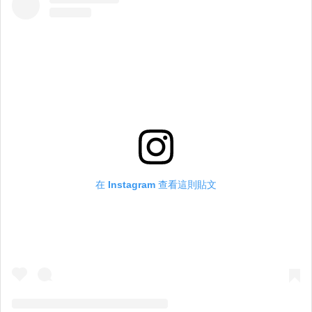
在 Instagram 查看這則貼文