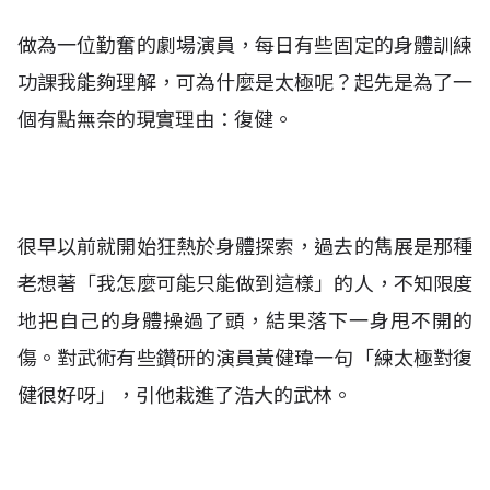
做為一位勤奮的劇場演員，每日有些固定的身體訓練
功課我能夠理解，可為什麼是太極呢？
起先是為了一
個有點無奈的現實理由：復健。
很早以前就開始狂熱於身體探索，過去的雋展是那種
老想著「我怎麼可能只能做到這樣」的人，不知限度
地把自己的身體操過了頭，結果落下一身甩不開的
傷。對武術有些鑽研的演員黃健瑋一句「練太極對復
健很好呀」，引他栽進了浩大的武林。