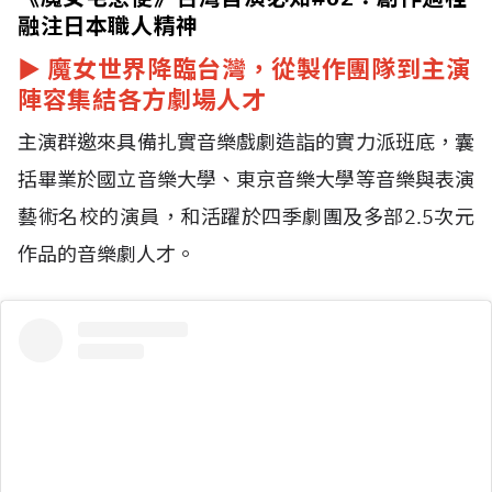
融注日本職人精神
►
魔女世界降臨台灣，從製作團隊到主演
陣容集結各方劇場人才
主演群邀來具備扎實音樂戲劇造詣的實力派班底，囊
括畢業於國立音樂大學、東京音樂大學等音樂與表演
藝術名校的演員，和活躍於四季劇團及多部2.5次元
作品的音樂劇人才。