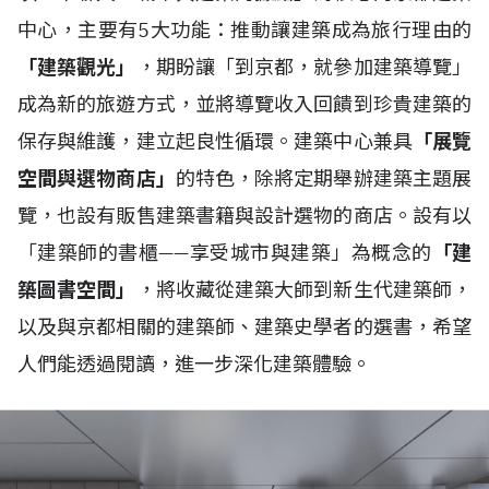
中心，主要有5大功能：推動讓建築成為旅行理由的
「建築觀光」
，期盼讓「到京都，就參加建築導覽」
成為新的旅遊方式，並將導覽收入回饋到珍貴建築的
保存與維護，建立起良性循環。建築中心兼具
「展覽
空間與選物商店」
的特色，除將定期舉辦建築主題展
覽，也設有販售建築書籍與設計選物的商店。設有以
「建築師的書櫃——享受城市與建築」為概念的
「建
築圖書空間」
，將收藏從建築大師到新生代建築師，
以及與京都相關的建築師、建築史學者的選書，希望
人們能透過閱讀，進一步深化建築體驗。