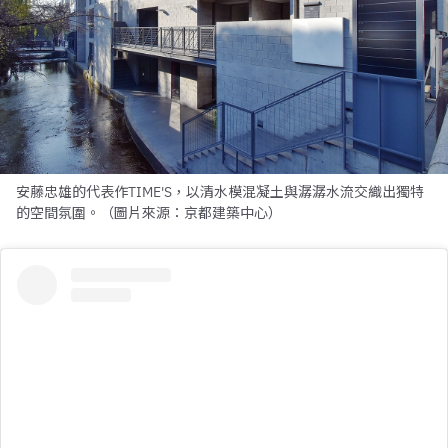
安藤忠雄的代表作TIME'S，以清水模混凝土與潺潺水流交織出獨特
的空間氛圍。（圖片來源：京都建築中心）