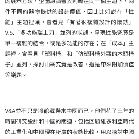
的展示方法，企圖讓讀者去判斷在同一個主題下，兩
件不同的器物提供的設計價值，因此比如說在「性
能」主題裡頭，會看見「有著很複雜設計的懷錶」
V.S.「多功能瑞士刀」並列的狀態，呈現性能究竟是
單一複雜的結合，或是多功能的存在；在「成本」主
題裡，會看見「塑料椅」和「仿塑料椅外觀的木頭椅
子」並列，探討山寨究竟是改善，還是帶來附加價值
等議題。
V&A並不只是將館藏帶來中國而已，他們花了三年的
時間研究設計和中國的關連，包括回顧維多利亞時代
的工業化和中國現在所處的狀態比較，用以探討中國