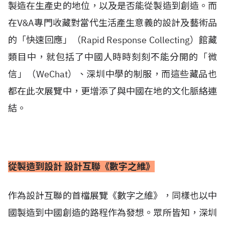
製造在生產史的地位，以及是否能從製造到創造。而
在V&A專門收藏對當代生活產生意義的設計及藝術品
的「快速回應」（Rapid Response Collecting）館藏
類目中，就包括了中國人時時刻刻不能分開的「微
信」（WeChat）、深圳中學的制服，而這些藏品也
都在此次展覽中，更增添了與中國在地的文化脈絡連
結。
從製造到設計 設計互聯《數字之維》
作為設計互聯的首檔展覽《數字之維》，同樣也以中
國製造到中國創造的路程作為發想。眾所皆知，深圳