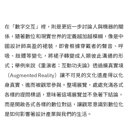
在「數字交互」裡，則是更近一步討論人與機器的關
係，隨著數位和現實世界的定義越加越模糊，像是中
國設計師高盈的裙裝，即會根據穿戴者的聲音、呼
吸、肢體等變化，將裙子轉變成人類彼此溝通的形
式；舉例來說《重演者：互動功夫論》透過擴真實境
（Augmented Reality）讓不可見的文化遺產得以化
身真實、進而被觀眾參與。整場展覽，處處充滿各式
各樣的提問標語，意味著這場展覽並不急著下結論，
而是開啟各式各樣的數位對話，讓觀眾意識到數位化
是如何影響著設計產業與我們的生活。