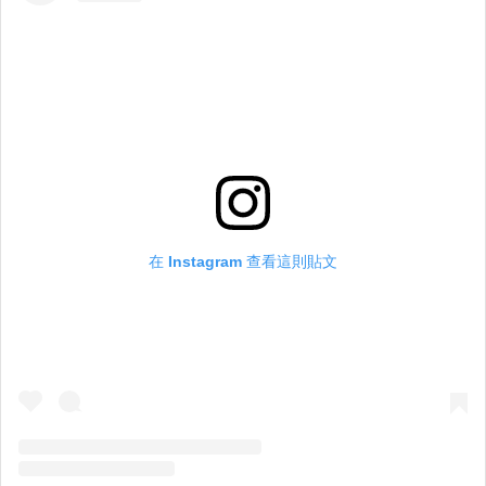
在 Instagram 查看這則貼文