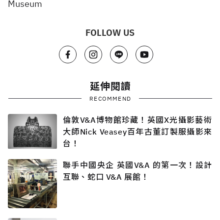
Museum
FOLLOW US
延伸閱讀
RECOMMEND
倫敦V&A博物館珍藏！英國X光攝影藝術
大師Nick Veasey百年古董訂製服攝影來
台！
聯手中國央企 英國V&A 的第一次！設計
互聯、蛇口 V&A 展館！