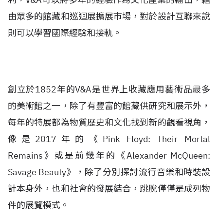
由眾多的館藏和巡迴展擴展市場，對於設計互聯來說
則可以學習國際經驗和接軌。
創立於1852年的V&A是世界上收藏應用藝術品最多
的美術館之一，除了有豐富的館藏供研究和展示外，
每年的特展都為物質歷史和文化找到新的觀看視角，
像是2017年的《Pink Floyd: Their Mortal
Remains》或是前幾年的《Alexander McQueen:
Savage Beauty》，除了分別探討流行音樂和時裝設
計本身外，也和社會的發展結合，跳脫僅僅是成列物
件的展覽模式。