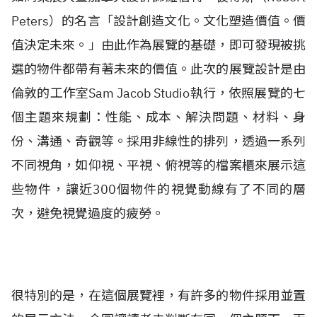
Peters）的名言「設計創造文化。文化塑造價值。價
值決定未來。」由此作為展覽的基礎，即可發現被挑
選的物件都帶有著未來的價值。此次的展覽設計是由
倫敦的工作室Sam Jacob Studio執行，依照展覽的七
個主題來規劃：性能、成本、解決問題、材料、身
份、溝通、奇觀等。採用非線性的排列，透過一系列
不同視角，如仰視、平視、俯視等的檔案櫃來展示這
些物件，讓近300個物件的視覺動線有了不同的層
次，避免視覺過度的疲勞。
很特別的是，在這個展覽裡，有許多的物件採用並置