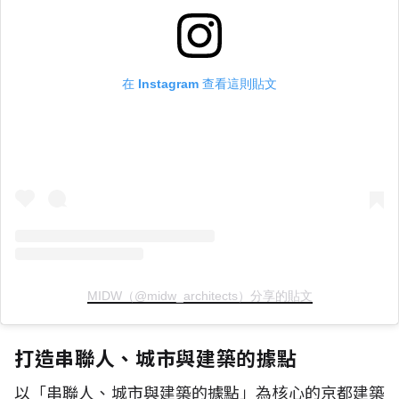
在 Instagram 查看這則貼文
MIDW（@midw_architects）分享的貼文
打造串聯人、城市與建築的據點
以「串聯人、城市與建築的據點」為核心的京都建築