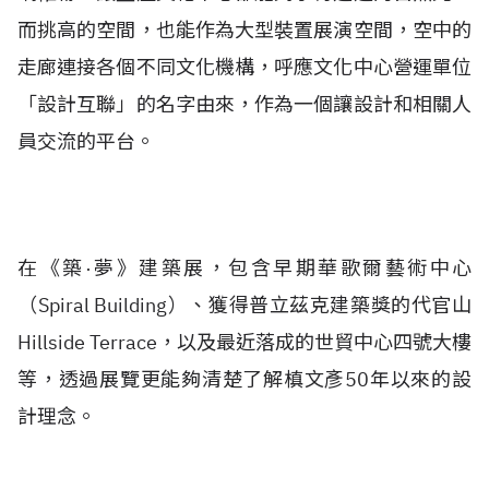
而挑高的空間，也能作為大型裝置展演空間，空中的
走廊連接各個不同文化機構，呼應文化中心營運單位
「設計互聯」的名字由來，作為一個讓設計和相關人
員交流的平台。
在《築·夢》建築展，包含早期華歌爾藝術中心
（Spiral Building）、獲得普立茲克建築獎的代官山
Hillside Terrace，以及最近落成的世貿中心四號大樓
等，透過展覽更能夠清楚了解槙文彥50年以來的設
計理念。