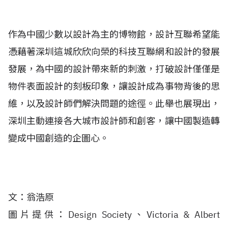
作為中國少數以設計為主的博物館，設計互聯希望能
憑藉著深圳這城欣欣向榮的科技互聯網和設計的發展
發展，為中國的設計帶來新的刺激，打破設計僅僅是
物件表面設計的刻板印象，讓設計成為事物背後的思
維，以及設計師們解決問題的途徑。此舉也展現出，
深圳主動連接各大城市設計師和創客，讓中國製造轉
變成中國創造的企圖心。
文：翁浩原
圖片提供：Design Society、Victoria & Albert