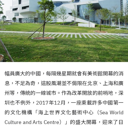
幅員廣大的中國，每隔幾星期就會有美術館開幕的消
息，不足為奇，這股風潮並不侷限在北京、上海和廣
州等，傳統的一線城市。作為改革開放的前哨地，深
圳也不例外，2017年12月，一座乘載許多中國第一
的文化機構「海上世界文化藝術中心（Sea World
Culture and Arts Centre）」的盛大開幕，迎來了日