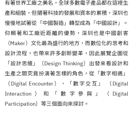
有著世界工廠之美名，全球多數電子產品都在這裡生
產和組裝，但隨著科技的發展和資本的累積，深圳也
慢慢地試著從「中國製造」轉型成為「中國設計」。
仰賴著和工廠近距離的優勢，深圳也是中國創客
（Maker）文化最為盛行的地方，而數位化的思考和
設計流程，也帶來許多創新變革，因此展覽企圖從
「設計思維」（Design Thinking）出發來看設計和
生產之間究竟扮演著怎樣的角色，從「數字相遇」
（Digital Encounter）、「數字交互」 （Digital
Interaction）和「數字參與」（Digital
Participation）等三個面向來探討。