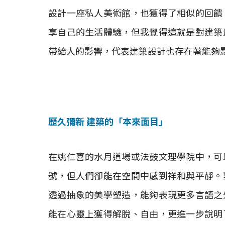
設計一座私人美術館，也獲得了相似的回饋
享自己的生活體驗，但我覺得這就是對建築
帶給人的影響，代表建築設計也存在著能夠
歷久彌新 建築的「本來面目」
在姚仁喜的水月道場或法鼓文理學院中，可
號，但人們卻能在空間中感到祥和與平靜。
透過抽象的美學塑造，能夠表現更多言語之
能在心靈上獲得解脫、自由，更進一步說明