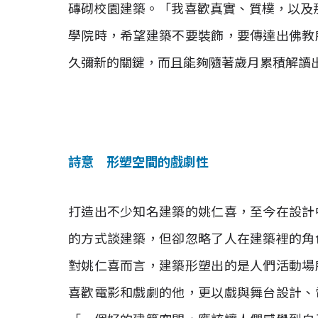
磚砌校園建築。「我喜歡真實、質樸，以及那些r
學院時，希望建築不要裝飾，要傳達出佛教
久彌新的關鍵，而且能夠隨著歲月累積解讀
詩意 形塑空間的戲劇性
打造出不少知名建築的姚仁喜，至今在設計
的方式談建築，但卻忽略了人在建築裡的角
對姚仁喜而言，建築形塑出的是人們活動場
喜歡電影和戲劇的他，更以戲與舞台設計、