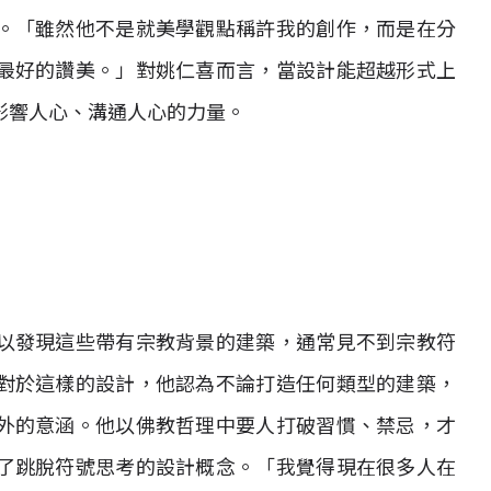
。「雖然他不是就美學觀點稱許我的創作，而是在分
最好的讚美。」對姚仁喜而言，當設計能超越形式上
影響人心、溝通人心的力量。
以發現這些帶有宗教背景的建築，通常見不到宗教符
對於這樣的設計，他認為不論打造任何類型的建築，
外的意涵。他以佛教哲理中要人打破習慣、禁忌，才
了跳脫符號思考的設計概念。「我覺得現在很多人在