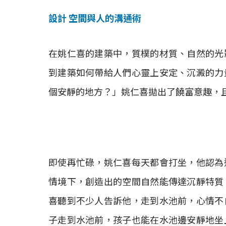
設計 空間與人的溝通術
在姚仁喜的建築中，質樸的材質、自然的光
到建築如何帶給人們心靈上安定、沉澱的力
個安靜的地方？」姚仁喜拋出了饒富意趣，
即使再忙碌，姚仁喜每天都會打坐，他認為
情境下，創造出的空間自然能傳達沉靜特質
喜聽到不少人告訴他，走到水池前，心情不
子走到水池前，孩子也能在水池邊安靜地坐