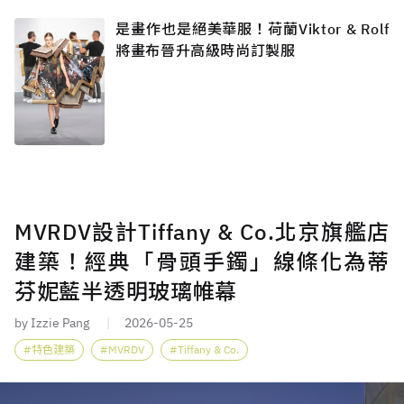
是畫作也是絕美華服！荷蘭Viktor & Rolf
將畫布晉升高級時尚訂製服
MVRDV設計Tiffany & Co.北京旗艦店
建築！經典「骨頭手鐲」線條化為蒂
芬妮藍半透明玻璃帷幕
by Izzie Pang
2026-05-25
特色建築
MVRDV
Tiffany & Co.