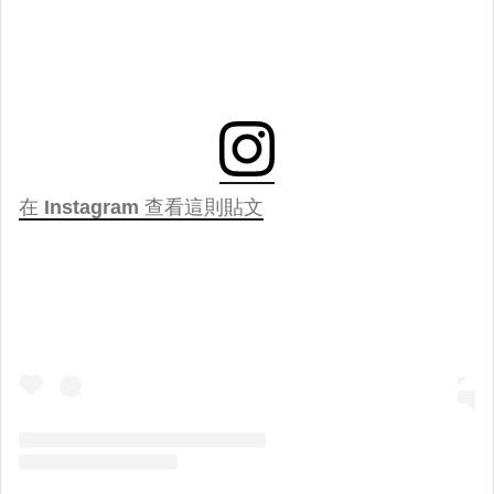
在 Instagram 查看這則貼文