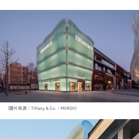
（圖片來源：Tiffany & Co.、MVRDV）