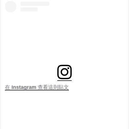
在 Instagram 查看這則貼文