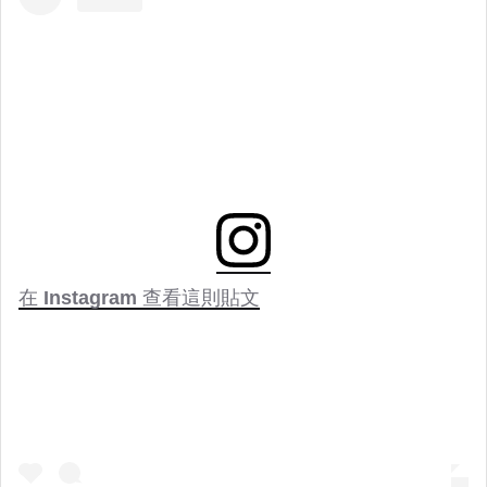
在 Instagram 查看這則貼文