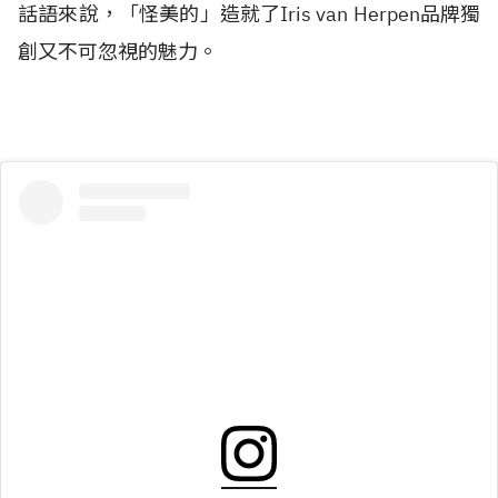
話語來說，「怪美的」造就了Iris van Herpen品牌獨
創又不可忽視的魅力。