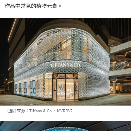
作品中常見的植物元素。
（圖片來源：Tiffany & Co.、MVRDV）