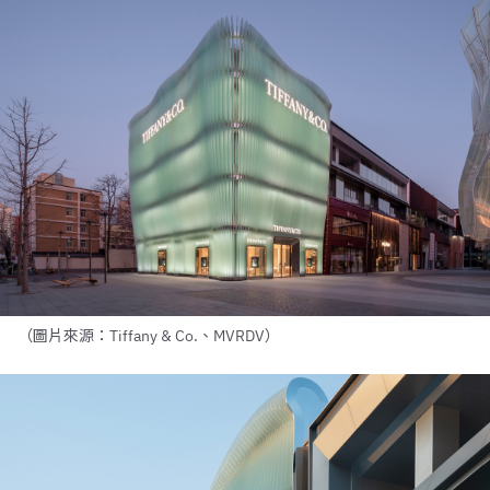
（圖片來源：Tiffany & Co.、MVRDV）