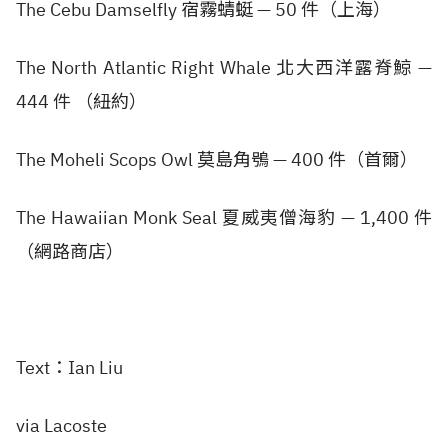
The Cebu Damselfly 宿霧蜻蜓 — 50 件（上海）
The North Atlantic Right Whale 北大西洋露脊鯨 —
444 件 （紐約）
The Moheli Scops Owl 莫島角鴞 — 400 件（首爾）
The Hawaiian Monk Seal 夏威夷僧海豹 — 1,400 件
（網路商店）
Text：Ian Liu
via Lacoste