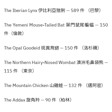
The Iberian Lynx 伊比利亞猞猁 — 589 件 （巴黎）
The Yemeni Mouse-Tailed Bat 葉門鼠尾蝙蝠 — 150
件（倫敦）
The Opal Goodeid 斑異育鱂 — 150 件 （洛杉磯）
The Northern Hairy-Nosed Wombat 澳洲毛鼻袋熊 —
115 件 （東京）
The Mountain Chicken 山雞蛙 — 132 件 （邁阿密）
The Addax 旋角羚 — 90 件（柏林）