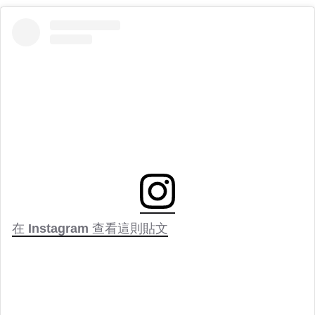
在 Instagram 查看這則貼文