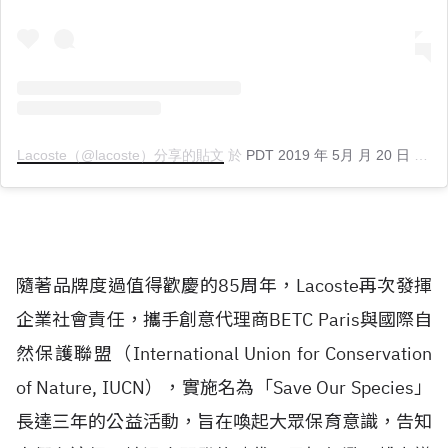
Lacoste（@lacoste）分享的貼文
於
PDT 2019 年 5月 月 20 日 上午 12:59
隨著品牌度過值得歡慶的85周年，Lacoste再次發揮
企業社會責任，攜手創意代理商BETC Paris與國際自
然保護聯盟（International Union for Conservation
of Nature, IUCN），實施名為「Save Our Species」
長達三年的公益活動，旨在喚起大眾保育意識，告知