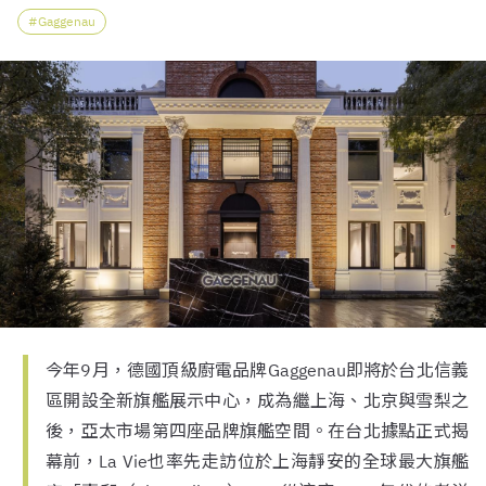
Gaggenau
今年9月，德國頂級廚電品牌Gaggenau即將於台北信義
區開設全新旗艦展示中心，成為繼上海、北京與雪梨之
後，亞太市場第四座品牌旗艦空間。在台北據點正式揭
幕前，La Vie也率先走訪位於上海靜安的全球最大旗艦