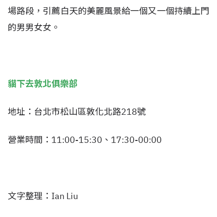
場路段，引薦白天的美麗風景給一個又一個持續上門
的男男女女。
貓下去敦北俱樂部
地址：台北市松山區敦化北路218號
營業時間：11:00-15:30、17:30-00:00
文字整理：Ian Liu