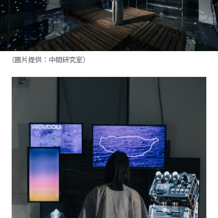
（圖片提供：中間研究室）