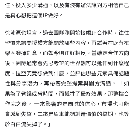
任、投入多少溝通，以及有沒有辦法讓對方相信自己
是真心想把這個IP做好。
徐沛源也坦言，過去團隊剛開始接觸IP合作時，往往
習慣先詢問授權方能開放哪些內容，再試著在既有框
架內發揮創意，而如今則正好相反。當確定合作方向
後，團隊通常會先思考IP的世界觀可以延伸到什麼程
度、拉亞究竟想做到什麼，並評估哪些元素具備話題
性與分享潛力，再帶著完整提案與對方溝通。 「如
果為了省錢或省時間，而犧牲了最終效果，那整檔合
作完之後， 一來影響的是團隊的信心，市場也可能
會感到失望，二來是原本能夠創造價值的檔期，也等
於白白流失掉了。」