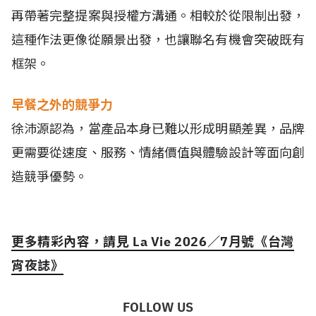
再帶著完整提案與授權方溝通。相較於從限制出發，
這種作法更像從願景出發，也讓聯名有機會突破既有
框架。
早餐之外的競爭力
徐沛源認為，當產品本身已難以形成明顯差異，品牌
更需要從速度、服務、情緒價值與體驗設計等面向創
造競爭優勢。
更多精彩內容，請見 La Vie 2026／7月號《台灣
宵夜誌》
FOLLOW US