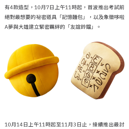
有4款造型，10月7日上午11時起，首波推出考試前
絕對最想要的祕密道具「記憶麵包」，以及象徵哆啦
A夢與大雄建立緊密羈絆的「友誼鈴鐺」。
10月14日上午11時起至11月3日止，接續推出最討