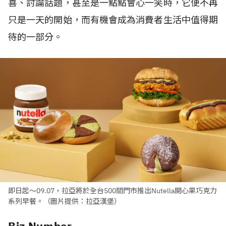
喜、討論話題，甚至是一點點會心一笑時，它便不再
只是一天的開始，而有機會成為消費者生活中值得期
待的一部分。
即日起～09.07，拉亞將於全台500間門市推出Nutella開心果巧克力
系列早餐。（圖片提供：拉亞漢堡）
Biz Number