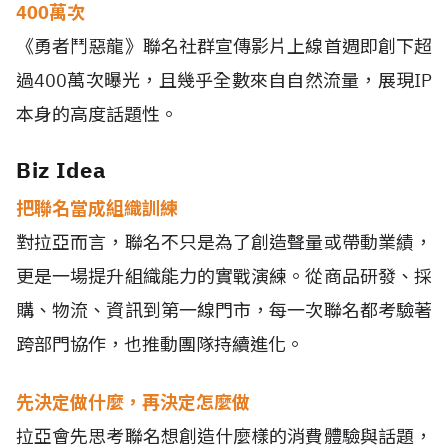
400萬次
《勇者鬥惡龍》聯名社群宣傳影片上線首週即創下超
過400萬次曝光，且幾乎全數來自自然流量，展現IP
本身的高度話題性。
Biz Idea
把聯名當成組織訓練
對拉亞而言，聯名不只是為了創造聲量或帶動業績，
更是一場提升組織能力的實戰演練。從商品研發、採
購、物流、資訊到第一線門市，每一次聯名都考驗著
跨部門協作，也推動團隊持續進化。
先決定做什麼，再決定怎麼做
拉亞會先思考聯名想創造什麼樣的消費體驗與話題，