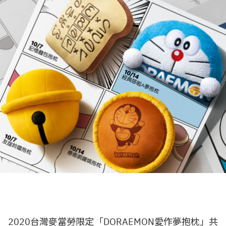
2020台灣麥當勞限定「DORAEMON愛作夢抱枕」共