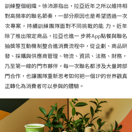
訓練整個組織。徐沛源指出，拉亞近年之所以維持相
對高頻率的聯名節奏，一部分原因也是希望透過一次
次專案，持續訓練團隊面對不同挑戰的能 力。近年
除了推出限定商品，拉亞也進一 步將App點餐與聯名
抽獎等互動機制整合進消費流程中，從企劃、商品研
發、採購與供應商管理、物流、資訊、法務、財務，
乃至第一線的門市夥伴，每一次聯名都涉及大量跨部
門合作，也讓團隊重新思考如何把一個IP的世界觀真
正轉化為消費者可以參與的體驗。