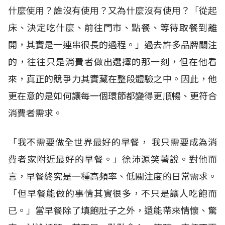
什麼使用？誰沒有使用？又為什麼沒有使用？「從起
床、決定吃什麼、前往門市、點餐、等待取餐到離
開，其實是一連串很長的過程。」過去許多品牌關注
的，往往只是消費者做出選擇的那一刻，但在他看
來，真正的競爭力其實藏在整段體驗之中。因此，他
更在意的是如何讓每一個環節都變得更順暢、更符合
消費者需求。
「我不需要做全世界最好的早餐， 我只需要成為消
費者家附近最好的早餐。」徐沛源笑著說。對他而
言，早餐終究是一種高頻率、低關注度的日常需求。
「但早餐能做的事情其實很多，不只是讓人吃飽而
已。」當早餐除了填飽肚子之外，還能帶來情懷、驚