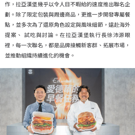
作，拉亞漢堡幾乎以令人目不暇給的速度推出聯名企
劃。除了限定包裝與周邊商品，更進一步開發專屬餐
點，並多次為了還原角色設定與風味細節，遠赴海外
提案、 試吃與討論。在拉亞漢堡執行長徐沛源眼
裡，每一次聯名，都是品牌接觸新客群、拓展市場，
並推動組織持續進化的機會。