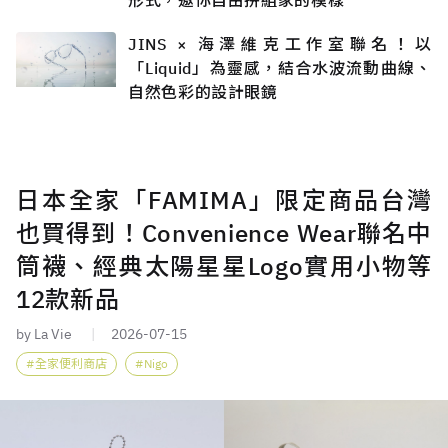
JINS × 海澤維克工作室聯名！以
「Liquid」為靈感，結合水波流動曲線、
自然色彩的設計眼鏡
日本全家「FAMIMA」限定商品台灣
也買得到！Convenience Wear聯名中
筒襪、經典太陽星星Logo實用小物等
12款新品
by La Vie
2026-07-15
全家便利商店
Nigo