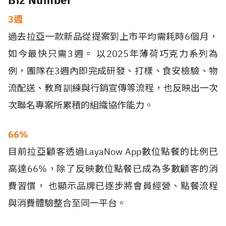
3週
過去拉亞一款新品從提案到上市平均需耗時6個月，
如今最快只需3週。 以2025年薄荷巧克力系列為
例，團隊在3週內即完成研發、打樣、食安檢驗、物
流配送、教育訓練與行銷宣傳等流程，也反映出一次
次聯名專案所累積的組織協作能力。
66%
目前拉亞顧客透過LayaNow App數位點餐的比例已
高達66%，除了反映數位點餐已成為多數顧客的消
費習慣， 也顯示品牌已逐步將會員經營、點餐流程
與消費體驗整合至同一平台。