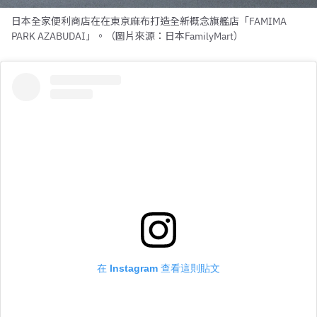
日本全家便利商店在在東京麻布打造全新概念旗艦店「FAMIMA
PARK AZABUDAI」。（圖片來源：日本FamilyMart）
在 Instagram 查看這則貼文