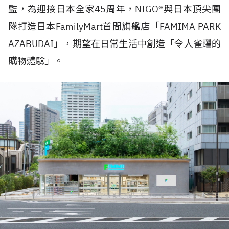
監，為迎接日本全家45周年，NIGO®與日本頂尖團
隊打造日本FamilyMart首間旗艦店「FAMIMA PARK
AZABUDAI」，期望在日常生活中創造「令人雀躍的
購物體驗」。