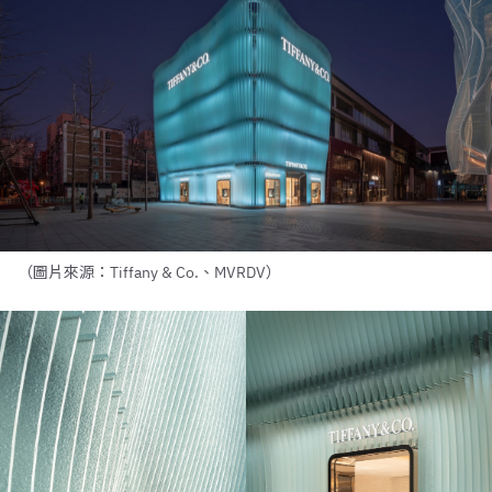
（圖片來源：Tiffany & Co.、MVRDV）