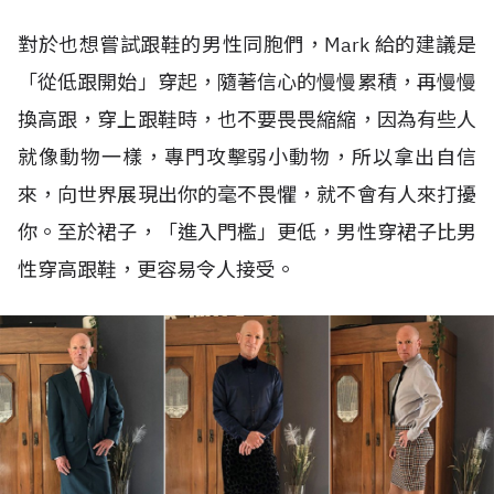
對於也想嘗試跟鞋的男性同胞們，Mark 給的建議是
「從低跟開始」穿起，隨著信心的慢慢累積，再慢慢
換高跟，穿上跟鞋時，也不要畏畏縮縮，因為有些人
就像動物一樣，專門攻擊弱小動物，所以拿出自信
來，向世界展現出你的毫不畏懼，就不會有人來打擾
你。至於裙子，「進入門檻」更低，男性穿裙子比男
性穿高跟鞋，更容易令人接受。