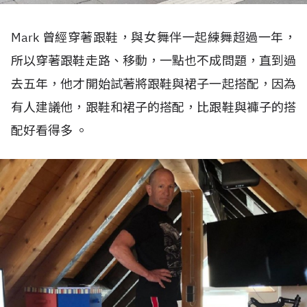
Mark 曾經穿著跟鞋，與女舞伴一起練舞超過一年，
所以穿著跟鞋走路、移動，一點也不成問題，直到過
去五年，他才開始試著將跟鞋與裙子一起搭配，因為
有人建議他，跟鞋和裙子的搭配，比跟鞋與褲子的搭
配好看得多 。