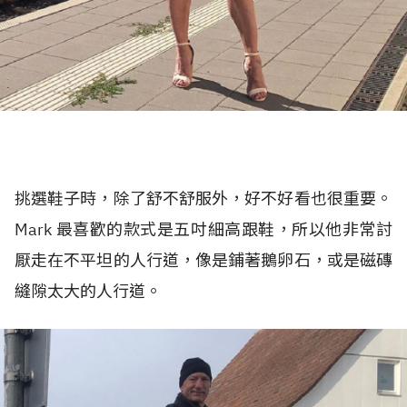
挑選鞋子時，除了舒不舒服外，好不好看也很重要。
Mark 最喜歡的款式是五吋細高跟鞋，所以他非常討
厭走在不平坦的人行道，像是鋪著鵝卵石，或是磁磚
縫隙太大的人行道。