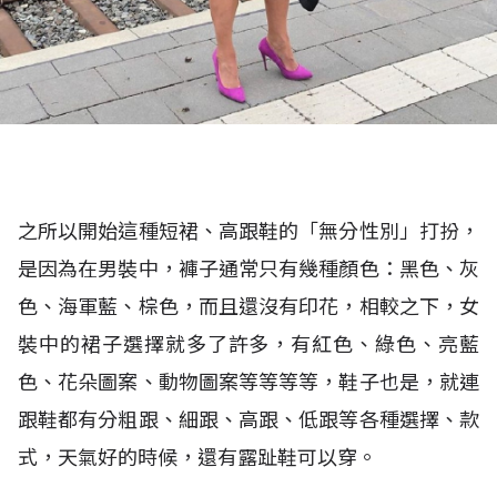
之所以開始這種短裙、高跟鞋的「無分性別」打扮，
是因為在男裝中，褲子通常只有幾種顏色：黑色、灰
色、海軍藍、棕色，而且還沒有印花，相較之下，女
裝中的裙子選擇就多了許多，有紅色、綠色、亮藍
色、花朵圖案、動物圖案等等等等，鞋子也是，就連
跟鞋都有分粗跟、細跟、高跟、低跟等各種選擇、款
式，天氣好的時候，還有露趾鞋可以穿。