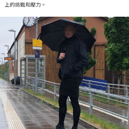
上的挑戰和壓力。