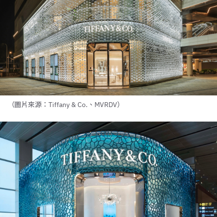
（圖片來源：Tiffany & Co.、MVRDV）