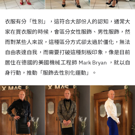
衣服有分「性別」，這符合大部份人的認知，通常大
家在買衣服的時候，會區分女性服飾、男性服飾，然
而對某些人來說，這種區分方式卻太過於僵化，無法
自由表達自我，而需要打破這種刻板印象，像是目前
居住在德國的美國機械工程師 Mark Bryan ，就以自
身行動，推動「服飾去性別化運動」。