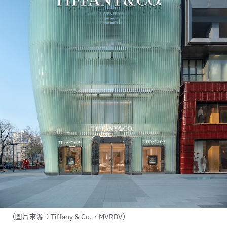
（圖片來源：Tiffany & Co.、MVRDV）