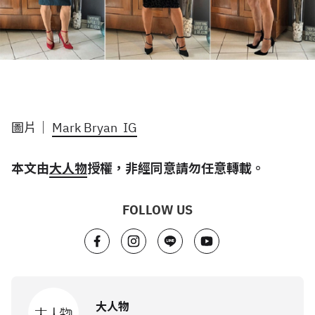
圖片｜
Mark Bryan IG
本文由
大人物
授權，非經同意請勿任意轉載。
FOLLOW US
大人物