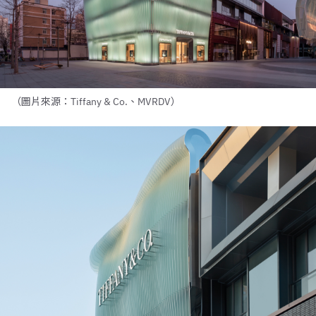
（圖片來源：Tiffany & Co.、MVRDV）