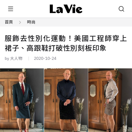
首頁
時尚
服飾去性別化運動！美國工程師穿上
裙子、高跟鞋打破性別刻板印象
by 大人物
2020-10-24