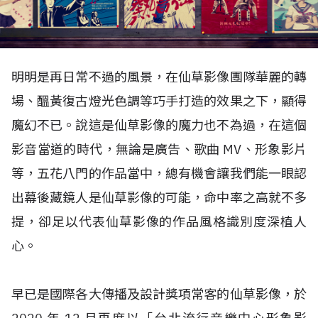
明明是再日常不過的風景，在仙草影像團隊華麗的轉
場、醞黃復古燈光色調等巧手打造的效果之下，顯得
魔幻不已。說這是仙草影像的魔力也不為過，在這個
影音當道的時代，無論是廣告、歌曲 MV、形象影片
等，五花八門的作品當中，總有機會讓我們能一眼認
出幕後藏鏡人是仙草影像的可能，命中率之高就不多
提，卻足以代表仙草影像的作品風格識別度深植人
心。
早已是國際各大傳播及設計獎項常客的仙草影像，於