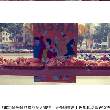
「成功發光發熱當然令人嚮往，只是總會遇上理想和現實必須抉