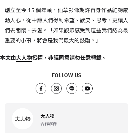
創立至今 15 個年頭，仙草影像期許自身作品能夠感
動人心，從中讓人們得到希望、歡笑、思考，更讓人
們去關懷、去愛。「如果觀眾感受到這些我們認為最
重要的小事，將會是我們最大的鼓勵。」
本文由
大人物
授權，非經同意請勿任意轉載。
FOLLOW US
大人物
合作夥伴