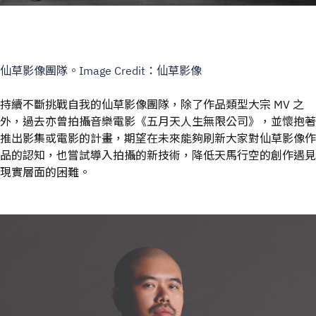
仙草影像團隊。Image Credit：仙草影像
持續不斷挑戰自我的仙草影像團隊，除了作品類型大宗 MV 之
外，過去亦曾拍攝音樂電影《五月天人生無限公司》，並懷抱著
推出影集或電影的計畫，期望在未來能夠刷新大家對仙草影像作
品的認知，也嘗試導入拍攝的新技術，降低天馬行空的創作遇見
現實層面的困難。