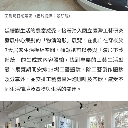
回到明日前展區（圖片提供：設研院）
延續對生活的豐富感受，接著踏入國立臺灣工藝研究
發展中心策劃的「物演流形」展覽，在此自在穿梭於
7大居家生活模組空間，觀眾還可以參與「演形下載
系統」的生成式內容體驗，找到專屬的工藝生活型
態。展覽期間安排13場工藝體驗，除工藝製作體驗
及分享外，並安排工藝器具沖泡咖啡及茶飲，感受不
同生活情境及器物與生活的關連。