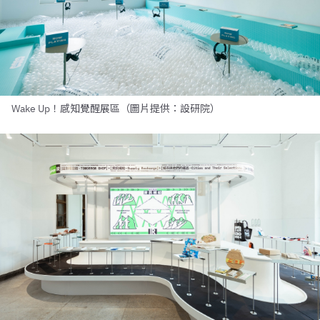
Wake Up！感知覺醒展區（圖片提供：設研院）