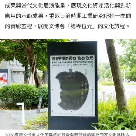
成果與當代文化展演能量，展現文化資產活化與創新
應用的示範成果，重返日治時期工業研究所裡一間間
的實驗室裡，展開文博會「第零位元」的文化旅程。
2026臺灣文博會文化策展將於首度全面開放的空總國家文化基地古