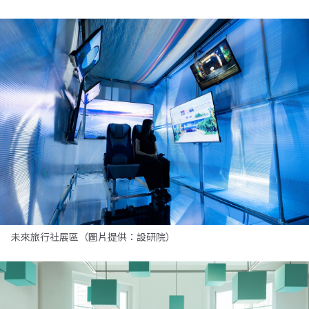
未來旅行社展區（圖片提供：設研院）