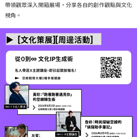
帶領觀眾深入開箱展場，分享各自的創作觀點與文化
視角。