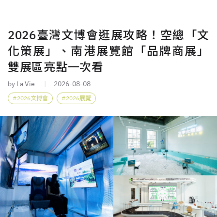
2026臺灣文博會逛展攻略！空總「文
化策展」、南港展覽館「品牌商展」
雙展區亮點一次看
by La Vie
2026-08-08
2026文博會
2026展覽