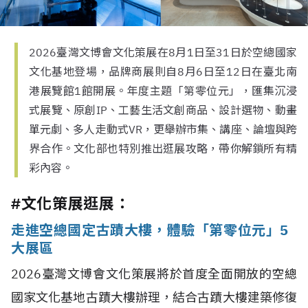
2026臺灣文博會文化策展在8月1日至31日於空總國家
文化基地登場，品牌商展則自8月6日至12日在臺北南
港展覽館1館開展。年度主題「第零位元」，匯集沉浸
式展覽、原創IP、工藝生活文創商品、設計選物、動畫
單元劇、多人走動式VR，更舉辦市集、講座、論壇與跨
界合作。文化部也特別推出逛展攻略，帶你解鎖所有精
彩內容。
#文化策展逛展：
走進空總國定古蹟大樓，體驗「第零位元」5
大展區
2026臺灣文博會文化策展將於首度全面開放的空總
國家文化基地古蹟大樓辦理，結合古蹟大樓建築修復