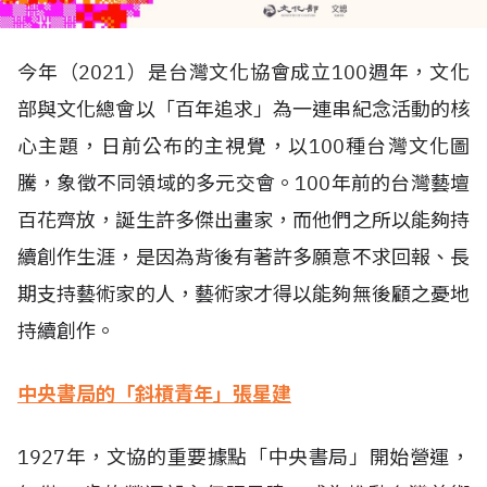
今年（2021）是台灣文化協會成立100週年，文化
部與文化總會以「百年追求」為一連串紀念活動的核
心主題，日前公布的主視覺，以100種台灣文化圖
騰，象徵不同領域的多元交會。100年前的台灣藝壇
百花齊放，誕生許多傑出畫家，而他們之所以能夠持
續創作生涯，是因為背後有著許多願意不求回報、長
期支持藝術家的人，藝術家才得以能夠無後顧之憂地
持續創作。
中央書局的「斜槓青年」張星建
1927年，文協的重要據點「中央書局」開始營運，