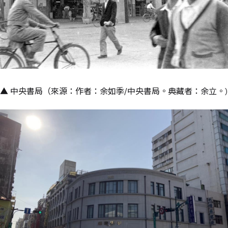
▲ 中央書局（來源：作者：余如季/中央書局。典藏者：余立。)