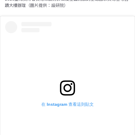
蹟大樓辦理（圖片提供：設研院）
在 Instagram 查看這則貼文