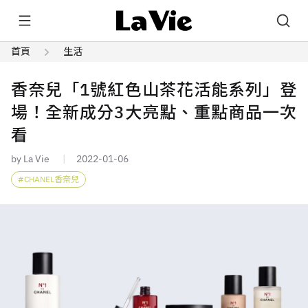
首頁
生活
香奈兒「1號紅色山茶花活能系列」登
場！全新成分3大亮點、重點商品一次
看
by La Vie
2022-01-06
CHANEL香奈兒