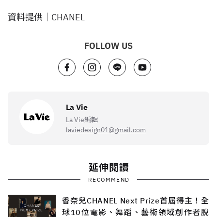
資料提供｜CHANEL
FOLLOW US
La Vie
La Vie編輯
laviedesign01@gmail.com
延伸閱讀
RECOMMEND
香奈兒CHANEL Next Prize首屆得主！全
球10位電影、舞蹈、藝術領域創作者脫