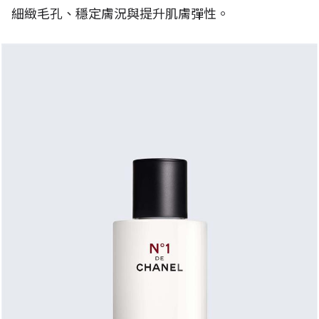
細緻毛孔、穩定膚況與提升肌膚彈性。