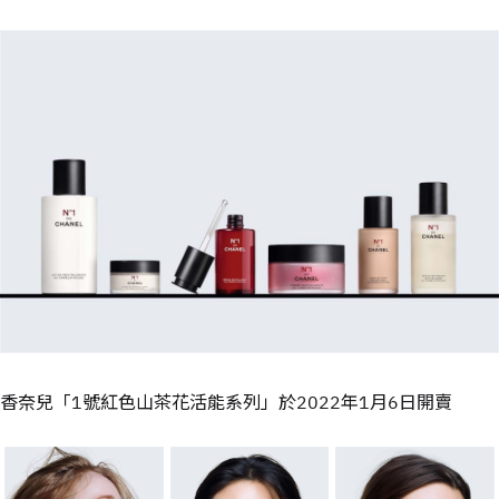
香奈兒「1號紅色山茶花活能系列」於2022年1月6日開賣