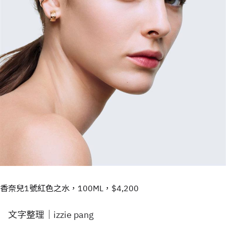
香奈兒1號紅色之水，100ML，$4,200
文字整理｜izzie pang