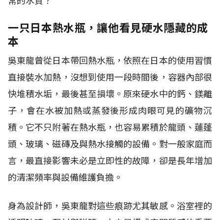
常的水質？
一只日本熱水瓶，讓他看見硬水隱藏的成
本
吳東龍曾從日本帶回熱水瓶，依照在日本的使用習慣
直接裝水加熱，沒想到使用一段時間後，容器內部很
快堆積水垢，最後甚至損壞。原來硬水中的鈣、鎂離
子，會在水被加熱或蒸發後形成肉眼可見的礦物沉
積。它不只附著在熱水瓶，也容易累積於龍頭、蓮蓬
頭、玻璃、磁磚及與熱水接觸的設備。對一般家庭而
言，最直接影響未必是立即性的故障，卻是長年增加
的清潔頻率與設備維護負擔。
身為設計師，吳東龍對這些痕跡尤其敏感。浴室裡的