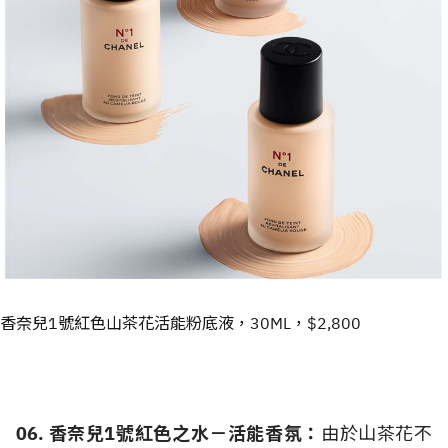
香奈兒1號紅色山茶花活能粉底液，30ML，$2,800
06. 香奈兒1號紅色之水－活能香氛：
由於山茶花不