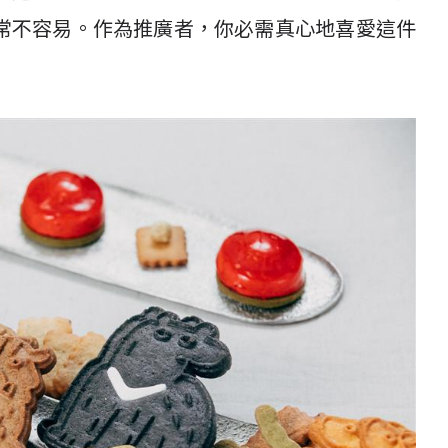
常不容易。作為推廣者，你必需真心地喜愛這件