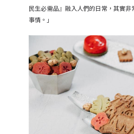
民生必需品』融入人們的日常，其實非
事情。」