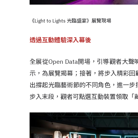
《Light to Lights 光臨盛宴》展覽現場
透過互動體驗深入幕後
全展從Open Data開場，引導觀者
示，為展覽揭幕；接著，將步入精彩回
出撐起光臨藝術節的不同角色，進一步
步入末段，觀者可點選互動裝置領取「