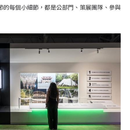
節的每個小細節，都是公部門、策展團隊、參與