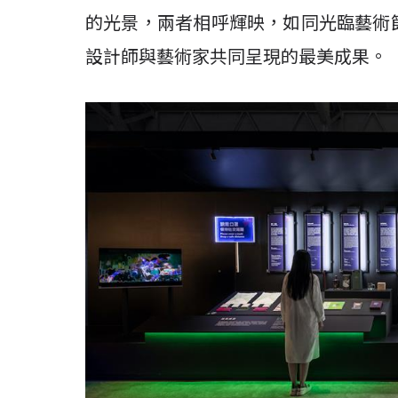
的光景，兩者相呼輝映，如同光臨藝術
設計師與藝術家共同呈現的最美成果。