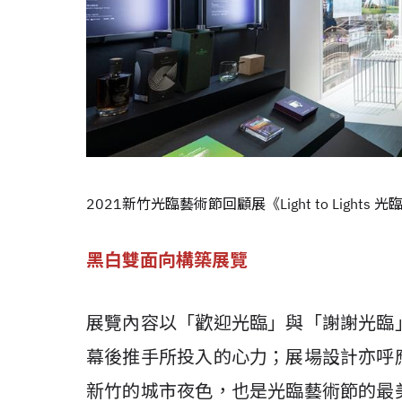
2021新竹光臨藝術節回顧展《Light to Lights
黑白雙面向構築展覽
展覽內容以「歡迎光臨」與「謝謝光臨
幕後推手所投入的心力；展場設計亦呼
新竹的城市夜色，也是光臨藝術節的最