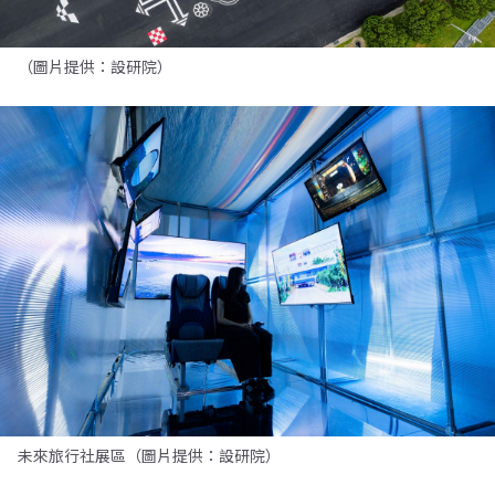
（圖片提供：設研院）
未來旅行社展區（圖片提供：設研院）