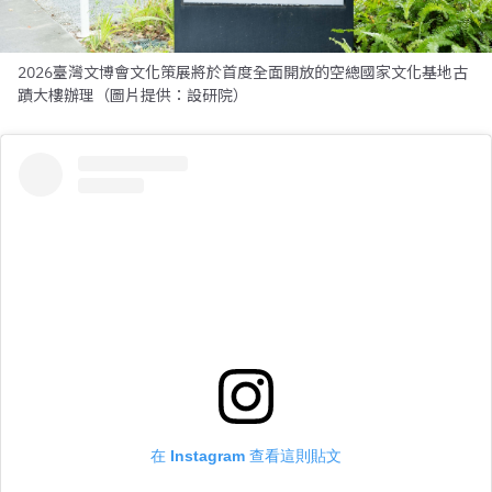
2026臺灣文博會文化策展將於首度全面開放的空總國家文化基地古
蹟大樓辦理（圖片提供：設研院）
在 Instagram 查看這則貼文