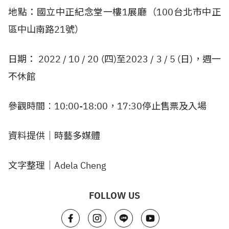
地點：國立中正紀念堂一樓1展廳（100台北市中正
區中山南路21號）
日期： 2022 / 10 / 20 (四)至2023 / 3 / 5 (日)，週一
不休館
參觀時間︰10:00-18:00，17:30停止售票及入場
資料提供｜時藝多媒體
文字整理｜Adela Cheng
FOLLOW US