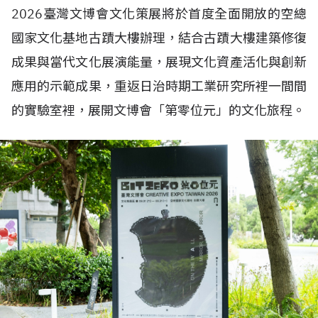
2026臺灣文博會文化策展將於首度全面開放的空總
國家文化基地古蹟大樓辦理，結合古蹟大樓建築修復
成果與當代文化展演能量，展現文化資產活化與創新
應用的示範成果，重返日治時期工業研究所裡一間間
的實驗室裡，展開文博會「第零位元」的文化旅程。