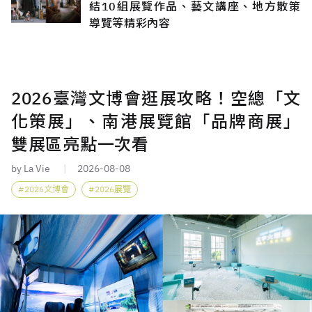
結10組展覽作品、藝文講座、地方散策
導覽等精彩內容
2026臺灣文博會逛展攻略！空總「文
化策展」、南港展覽館「品牌商展」
雙展區亮點一次看
by La Vie
2026-08-08
2026文博會
2026展覽