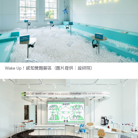
Wake Up！感知覺醒展區（圖片提供：設研院）