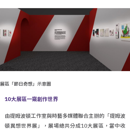
展區「節日奇想」示意圖
10大展區一窺創作世界
由提姆波頓工作室與時藝多媒體聯合主辦的「提姆波
頓異想世界展」，展場總共分成10大展區，當中收