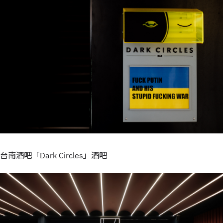
台南酒吧「Dark Circles」酒吧