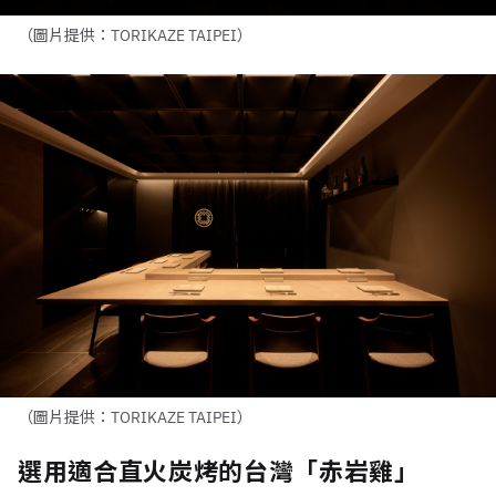
（圖片提供：TORIKAZE TAIPEI）
（圖片提供：TORIKAZE TAIPEI）
選用適合直火炭烤的台灣「赤岩雞」