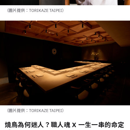
（圖片提供：TORIKAZE TAIPEI）
（圖片提供：TORIKAZE TAIPEI）
燒鳥為何迷人？職人魂 X 一生一串的命定