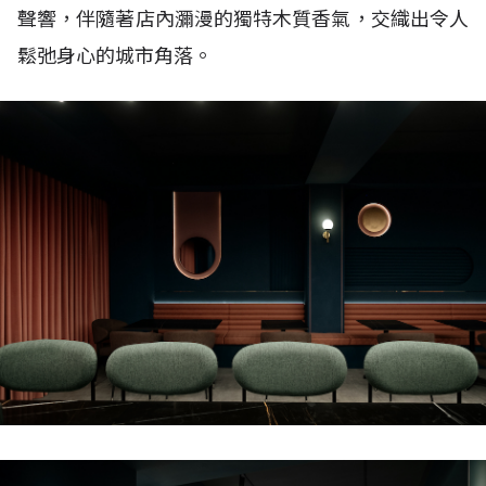
聲響，伴隨著店內瀰漫的獨特木質香氣，交織出令人
鬆弛身心的城市角落。