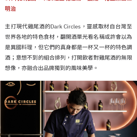
明治
主打現代雞尾酒的Dark Circles，靈感取材自台灣至
世界各地的特色食材，翻開酒單光看名稱或許會以為
是異國料理，但它們的真身都是一杯又一杯的特色調
酒；意想不到的組合排列，打開飲者對雞尾酒的無限
想像，亦融合出品牌獨到的風味美學。