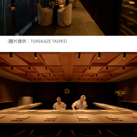
（圖片提供：TORIKAZE TAIPEI）