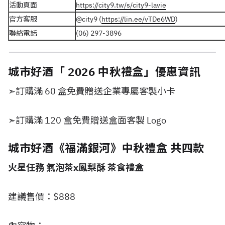
活動頁面
https://city9.tw/s/city9-lavie
官方客服
@city9 (
https://lin.ee/vTDe6WD
)
聯絡電話
(06) 297-3896
城市好酒「 2026 中秋禮盒」優惠資訊
➣訂購滿 60 盒免費贈送企業專屬客製小卡
➣訂購滿 120 盒免費贈送盒面客製 Logo
城市好酒《福滿銀河》中秋禮盒 共四款
火星任務 氣泡茶x鳳梨酥 茶食禮盒
建議售價：$888