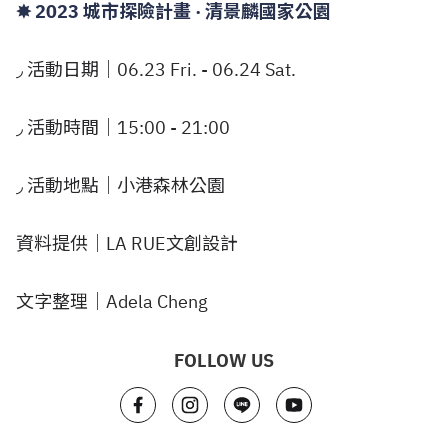
✸ 2023 城市探險計畫 · 清景麟國家公園
◞ 活動日期｜06.23 Fri. - 06.24 Sat.
◞ 活動時間｜15:00 - 21:00
◞ 活動地點｜小港森林公園
資料提供｜LA RUE文創設計
文字整理｜Adela Cheng
FOLLOW US