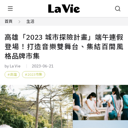
首頁
生活
高雄「2023 城市探險計畫」端午連假
登場！打造音樂雙舞台、集結百間風
格品牌市集
by La Vie
2023-06-21
高雄
2023市集