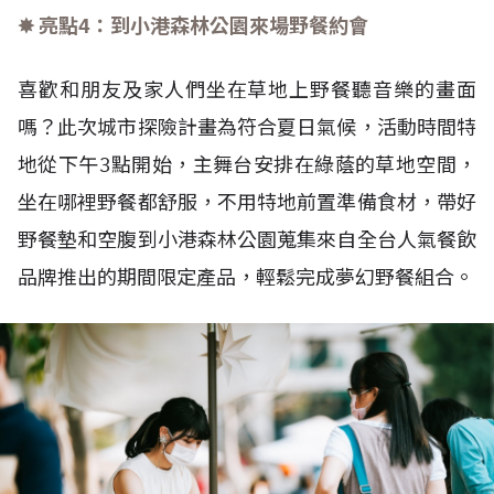
✸ 亮點4：到小港森林公園來場野餐約會
喜歡和朋友及家人們坐在草地上野餐聽音樂的畫面
嗎？此次城市探險計畫為符合夏日氣候，活動時間特
地從下午3點開始，主舞台安排在綠蔭的草地空間，
坐在哪裡野餐都舒服，不用特地前置準備食材，帶好
野餐墊和空腹到小港森林公園蒐集來自全台人氣餐飲
品牌推出的期間限定產品，輕鬆完成夢幻野餐組合。