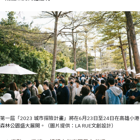
第一屆「2023 城市探險計畫」將在6月23日至24日在高雄小港
森林公園盛大展開。（圖片提供：LA RUE文創設計）