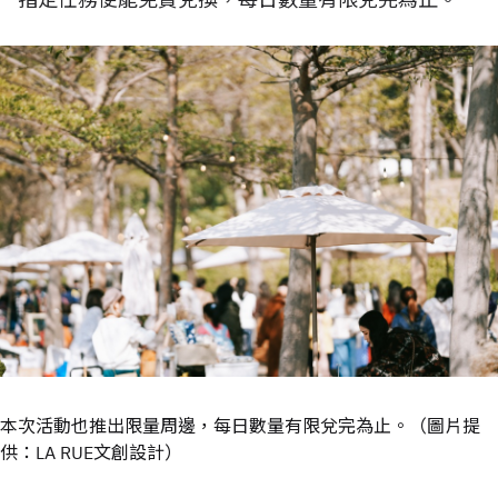
本次活動也推出限量周邊，每日數量有限兌完為止。（圖片提
供：LA RUE文創設計）