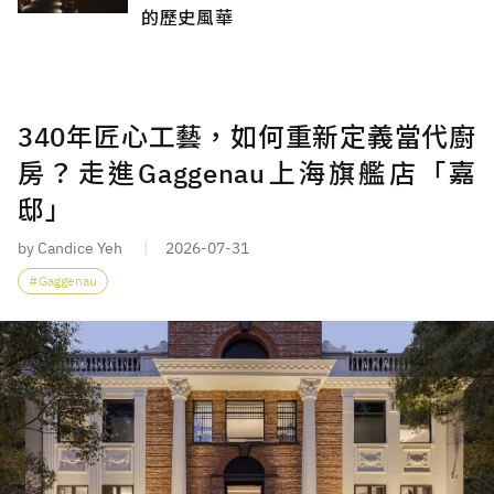
的歷史風華
340年匠心工藝，如何重新定義當代廚
房？走進Gaggenau上海旗艦店「嘉
邸」
by Candice Yeh
2026-07-31
Gaggenau