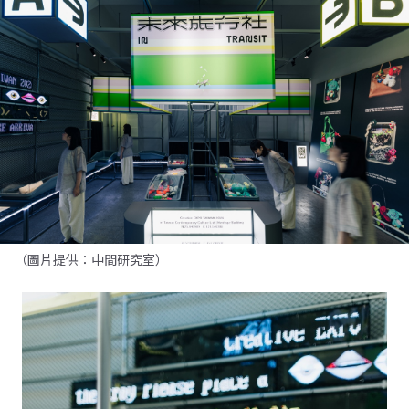
（圖片提供：中間研究室）