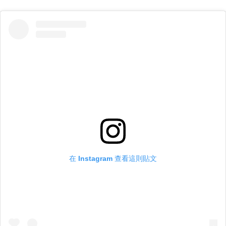
在 Instagram 查看這則貼文