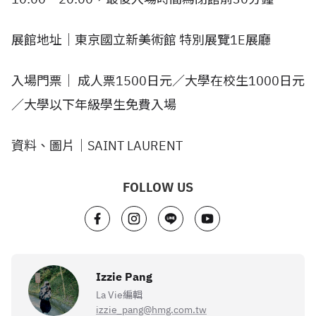
展館地址｜東京國立新美術館 特別展覽1E展廳
入場門票｜ 成人票1500日元／大學在校生1000日元
／大學以下年級學生免費入場
資料、圖片｜SAINT LAURENT
FOLLOW US
Izzie Pang
La Vie編輯
izzie_pang@hmg.com.tw