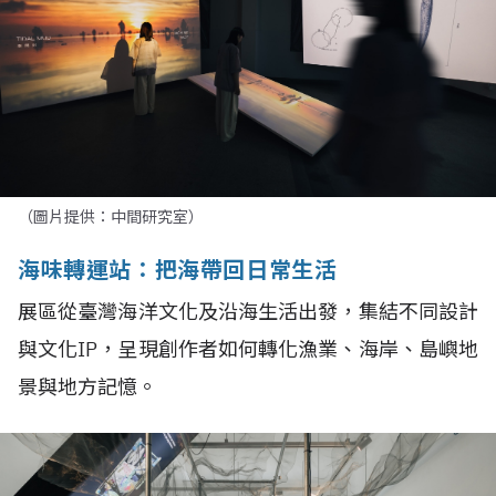
（圖片提供：中間研究室）
海味轉運站：把海帶回日常生活
展區從臺灣海洋文化及沿海生活出發，集結不同設計
與文化IP，呈現創作者如何轉化漁業、海岸、島嶼地
景與地方記憶。