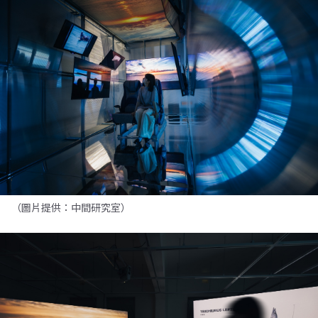
（圖片提供：中間研究室）