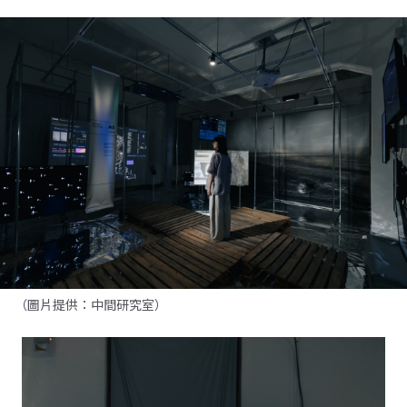
（圖片提供：中間研究室）