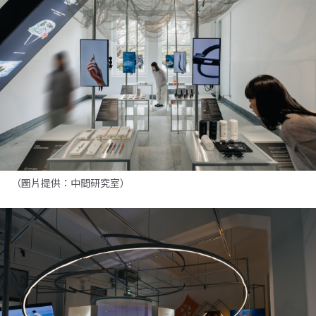
（圖片提供：中間研究室）