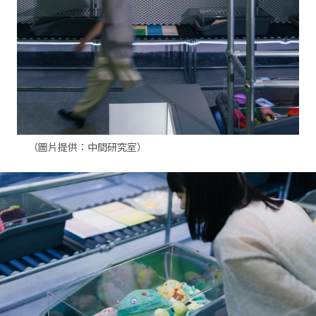
（圖片提供：中間研究室）