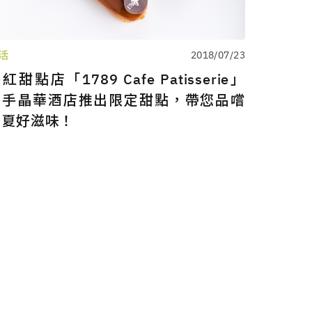
活
2018/07/23
紅甜點店「1789 Cafe Patisserie」
攜手晶華酒店推出限定甜點，帶您品嚐
仲夏好滋味！