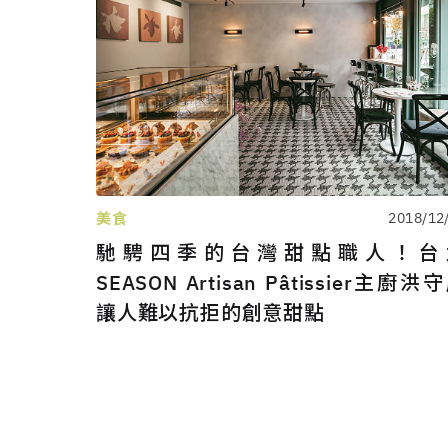
美食
2018/12
馳騁四季的台灣甜點職人！台
SEASON Artisan Pâtissier主廚洪
讓人難以抗拒的創意甜點