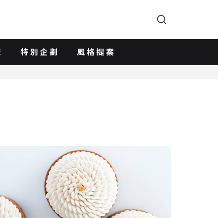
版
特別企劃
風格提案