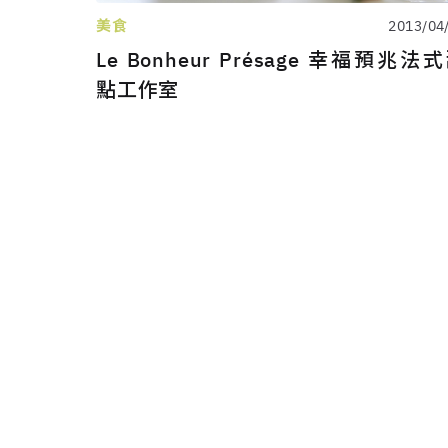
美食
2013/04
Le Bonheur Présage 幸福預兆法
點工作室