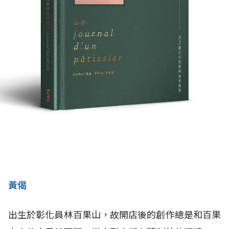
黃偈
出生於彰化員林百果山，故開店後的創作總是和百果