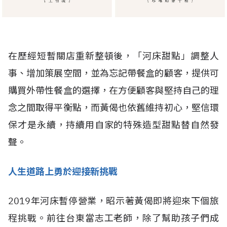
在歷經短暫關店重新整頓後，「河床甜點」調整人
事、增加策展空間，並為忘記帶餐盒的顧客，提供可
購買外帶性餐盒的選擇，在方便顧客與堅持自己的理
念之間取得平衡點，而黃偈也依舊維持初心，堅信環
保才是永續，持續用自家的特殊造型甜點替自然發
聲。
人生道路上勇於迎接新挑戰
2019年河床暫停營業，昭示著黃偈即將迎來下個旅
程挑戰。前往台東當志工老師，除了幫助孩子們成