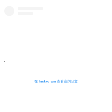
在 Instagram 查看這則貼文