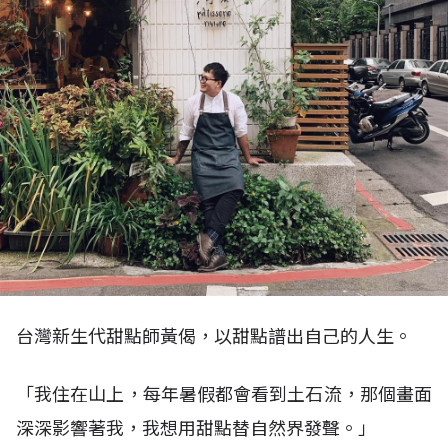
台灣新生代甜點師黃偈，以甜點譜出自己的人生。
「我住在山上，每年暑假都會看到土石流，那個畫面
深深影響著我，我想用甜點替自然界發聲。」