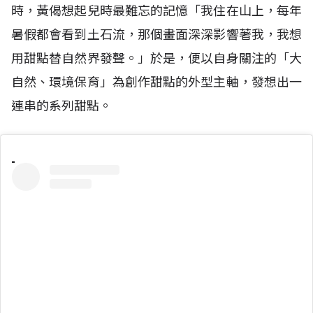
時，黃偈想起兒時最難忘的記憶「我住在山上，每年
暑假都會看到土石流，那個畫面深深影響著我，我想
用甜點替自然界發聲。」於是，便以自身關注的「大
自然、環境保育」為創作甜點的外型主軸，發想出一
連串的系列甜點。