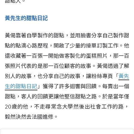
甜點人。
黃先生的甜點日記
黃偈靠著自學製作的甜點，並用臉書分享自己製作甜
點的點滴心路歷程，開啟了少量的接單訂製工作。他
還收藏著一百張一開始做客製化的蛋糕照片，那一百
張照片代表的是那一百位顧客的故事。黃偈透過了解
別人的故事，也分享自己的故事，讓粉絲專頁「
黃先
生的甜點日記
」獲得了許多迴響與回饋。每賣出一個
甜點，客人的回饋更讓他堅信甜點之路。於是當年僅
20歲的他，不走尋常念大學然後出社會工作的路，
毅然決然去法國進修。