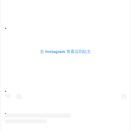
在 Instagram 查看這則貼文