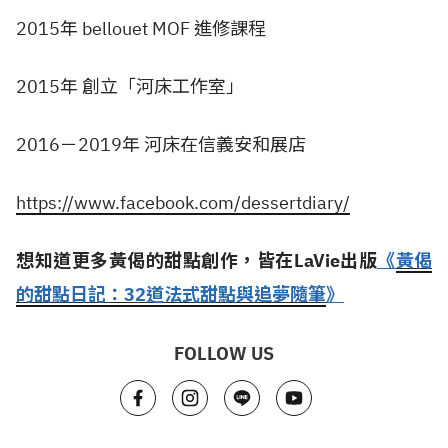
2015年 bellouet MOF 進修課程
2015年 創立「河床工作室」
2016－2019年 河床在信義安和展店
https://www.facebook.com/dessertdiary/
想知道更多黃偈的甜點創作，皆在LaVie出版
《
黃偈
的甜點日記：32道法式甜點與追夢隨筆
》
FOLLOW US