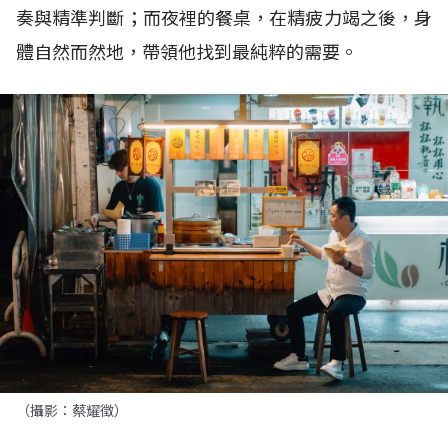
奏與精準判斷；而夜裡的餐桌，在精疲力竭之後，身
體自然而然地，帶領他找到最純粹的需要。
（攝影：蔡耀徵）