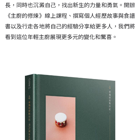
長，同時也沉澱自己，找出新生的力量和勇氣。開辦
《主廚的修煉》線上課程、撰寫個人經歷故事與食譜
書以及行走各地將自己的經驗分享給更多人，我們將
看到這位年輕主廚展現更多元的變化和驚喜。