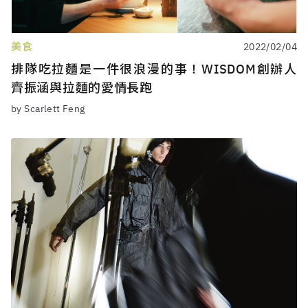
美食
2022/02/04
排隊吃拉麵是一件很浪漫的事！WISDOM創辦人
齊振涵與拉麵的愛情長跑
by Scarlett Feng