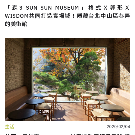
「森3 SUN SUN MUSEUM」格式Ｘ卵形Ｘ
WISDOM共同打造實場域！隱藏台北中山區巷弄
的美術館
生活
2020/02/04