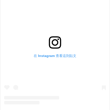
在 Instagram 查看這則貼文