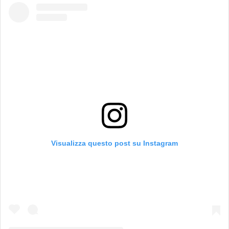
Visualizza questo post su Instagram