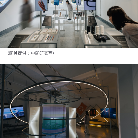
（圖片提供：中間研究室）