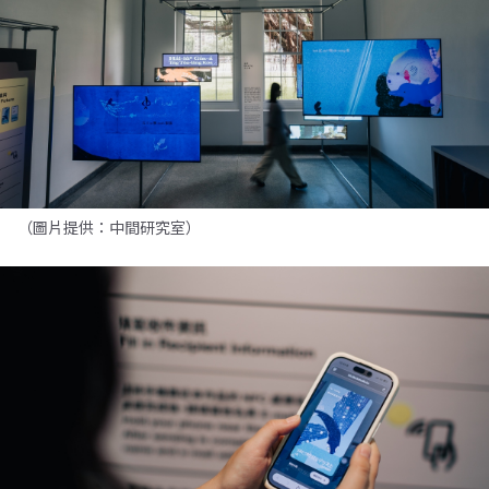
（圖片提供：中間研究室）