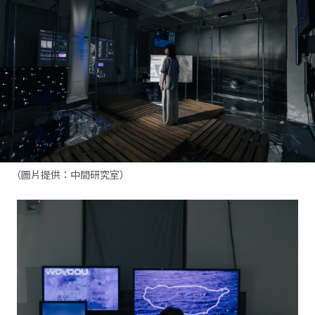
（圖片提供：中間研究室）