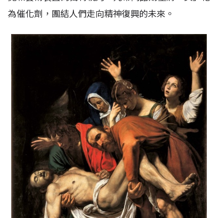
為催化劑，團結人們走向精神復興的未來。