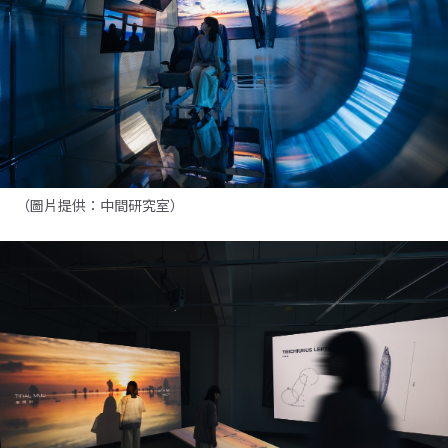
（圖片提供：中間研究室）