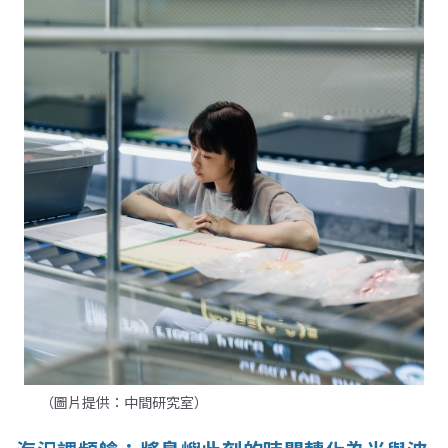
（圖片提供：中間研究室）