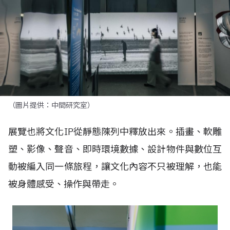
（圖片提供：中間研究室）
展覽也將文化IP從靜態陳列中釋放出來。插畫、軟雕
塑、影像、聲音、即時環境數據、設計物件與數位互
動被編入同一條旅程，讓文化內容不只被理解，也能
被身體感受、操作與帶走。