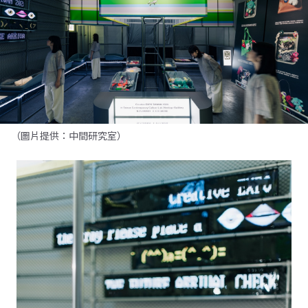
（圖片提供：中間研究室）