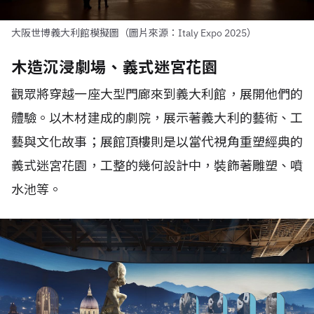
大阪世博義大利館模擬圖（圖片來源：Italy Expo 2025）
木造沉浸劇場、義式迷宮花園
觀眾將穿越一座大型門廊來到義大利館，展開他們的
體驗。以木材建成的劇院，展示著義大利的藝術、工
藝與文化故事；展館頂樓則是以當代視角重塑經典的
義式迷宮花園，工整的幾何設計中，裝飾著雕塑、噴
水池等。