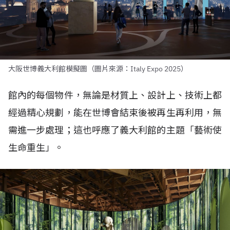
大阪世博義大利館模擬圖（圖片來源：Italy Expo 2025）
館內的每個物件，無論是材質上、設計上、技術上都
經過精心規劃，能在世博會結束後被再生再利用，無
需進一步處理；這也呼應了義大利館的主題「藝術使
生命重生」。