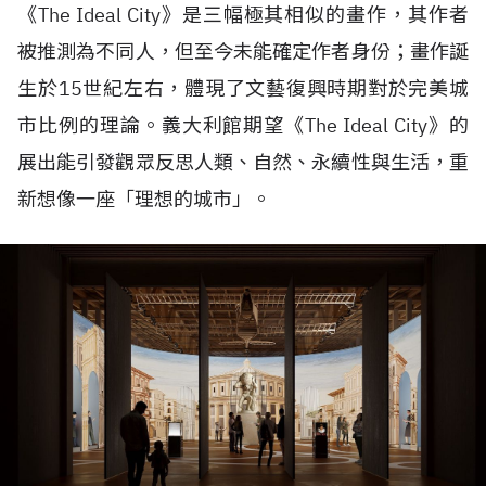
《The Ideal City》是三幅極其相似的畫作，其作者
被推測為不同人，但至今未能確定作者身份；畫作誕
生於15世紀左右，體現了文藝復興時期對於完美城
市比例的理論。義大利館期望《The Ideal City》的
展出能引發觀眾反思人類、自然、永續性與生活，重
新想像一座「理想的城市」。