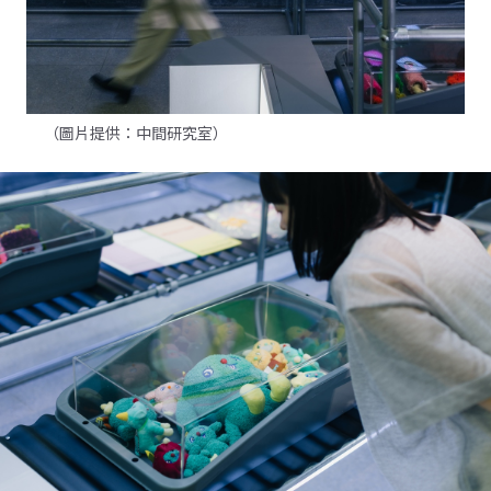
（圖片提供：中間研究室）