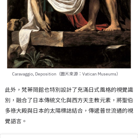
Caravaggio, Deposition（圖片來源：Vatican Museums）
此外，梵蒂岡館也特別設計了充滿日式風格的視覺識
別，融合了日本傳統文化與西方天主教元素，將聖伯
多祿大殿與日本的太陽標誌結合，傳遞普世流通的視
覺語言。