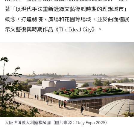
著「以現代手法重新詮釋文藝復興時期的理想城市」
概念，打造劇院、廣場和花園等場域，並於曲面牆展
示文藝復興時期作品《The Ideal City》。
大阪世博義大利館模擬圖（圖片來源：Italy Expo 2025）