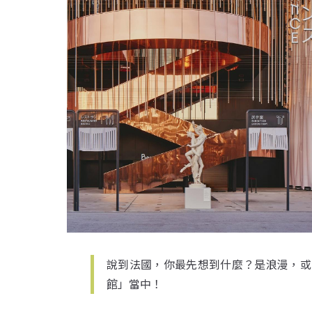
說到法國，你最先想到什麼？是浪漫，或
館」當中！