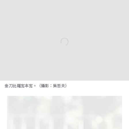
金刀比羅宮本宮。（攝影：吳哲夫）