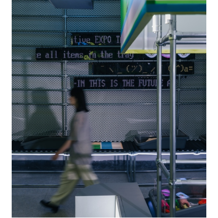
（圖片提供：中間研究室）