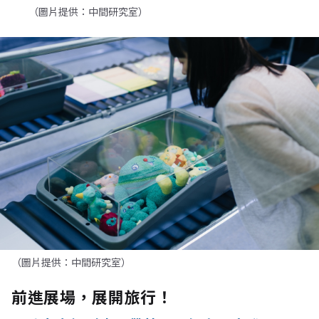
（圖片提供：中間研究室）
前進展場，展開旅行！
入境未來報到處：帶著另一個自己出發