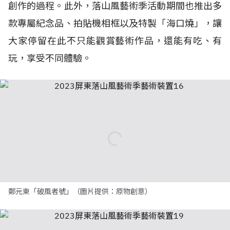
創作的過程。此外，落山風藝術季活動期間也推出多
款專屬紀念品、拍貼機相框以及特製「海口燒」，讓
大家停留在此不只能觀賞藝術作品，還能有吃、有
玩，享受不同體驗。
鄭元東「破風者號」（圖片提供：原物創意）