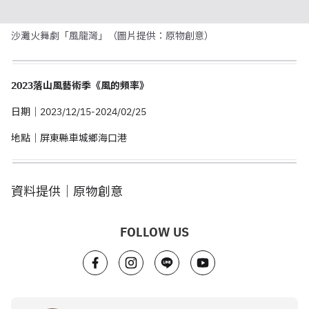
日期｜2023/12/15-2024/02/25
地點｜屏東縣車城鄉海口港
資料提供｜原物創意
FOLLOW US
Lucinda Chen
專欄作家