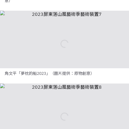
意）
角文平「夢枕的船2023」（圖片提供：原物創意）