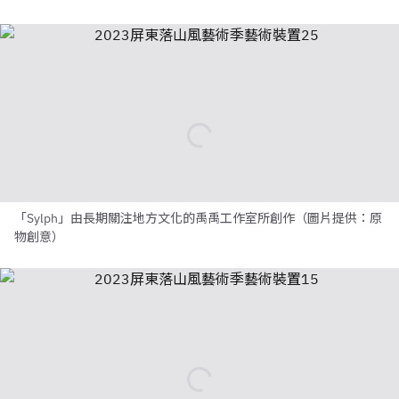
「Sylph」由長期關注地方文化的禹禹工作室所創作（圖片提供：原
物創意）