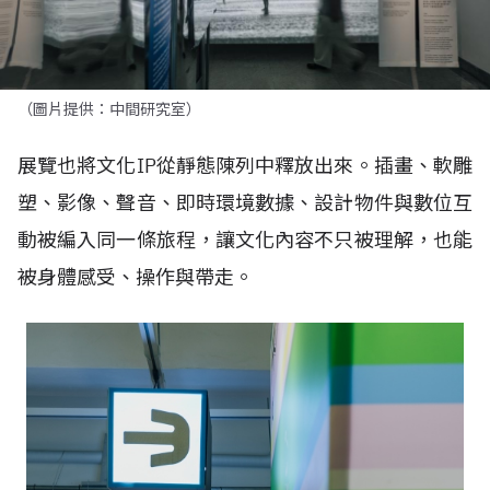
（圖片提供：中間研究室）
展覽也將文化IP從靜態陳列中釋放出來。插畫、軟雕
塑、影像、聲音、即時環境數據、設計物件與數位互
動被編入同一條旅程，讓文化內容不只被理解，也能
被身體感受、操作與帶走。