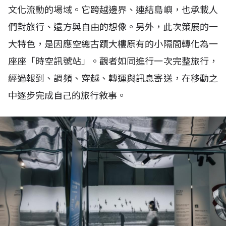
們對旅行、遠方與自由的想像。另外，此次策展的一
大特色，是因應空總古蹟大樓原有的小隔間轉化為一
座座「時空訊號站」。觀者如同進行一次完整旅行，
經過報到、調頻、穿越、轉運與訊息寄送，在移動之
中逐步完成自己的旅行敘事。