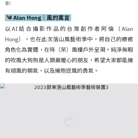
意）
༄ Alan Hong｜風的寓言
以AI結合攝影作品的台灣創作者阿倫（Alan
Hong），也在此次落山風藝術季中，將自己的療癒
角色化為實體，在待（呆）風樓戶外呈現。純淨無暇
的吹風大狗狗是人類最暖心的朋友，希望大家都能擁
有順風的朝氣，以及擁抱逆風的勇氣。