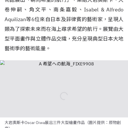
卷伸嗣、角文平、南条嘉毅、Isabel & Alfredo
Aquilizan等6位來自日本及菲律賓的藝術家，呈現人
類為了探索未來而在海上尋求希望的航行。展覽由大
型平面畫作與立體作品交織，充分呈現典型日本大地
藝術季的藝術能量。
大岩奧斯卡Oscar Oiwa展出三件大型繪畫作品（圖片提供：原物創