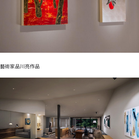
藝術家品川亮作品