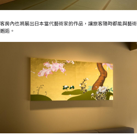
客房內也將展出日本當代藝術家的作品，讓旅客隨時都能與藝術
邂逅。