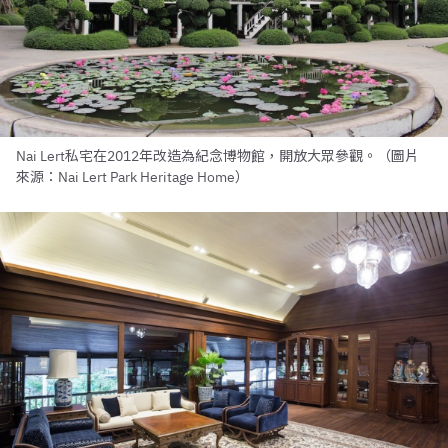
Nai Lert私宅在2012年改造為紀念博物館，開放大眾參觀。（圖片
來源：Nai Lert Park Heritage Home）