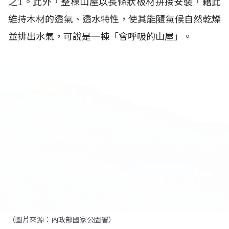
之1。此外，整棟山屋以長條狀板材拼接安裝，藉此
維持木材的透氣、透水特性，使其能隨氣候自然乾燥
並排出水氣，可說是一棟「會呼吸的山屋」。
（圖片來源：內政部國家公園署）