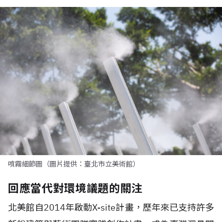
噴霧細節圖（圖片提供：臺北市立美術館）
回應當代對環境議題的關注
北美館自2014年啟動X-site計畫，歷年來已支持許多