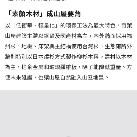
「素顏木材」成山屋要角
以「低衝擊、輕量化」的環保工法為最大特色，奇萊
山屋建築主體以鋼骨及國產材為主，內外牆面採用福
州杉，地板、床架與主結構使用台灣杉，生態廁所外
牆則特別以日本燒杉方式製作柳杉木料。建材以木材
為主，捨棄金屬和玻璃纖維板，除了能降低重量、方
便未來維護，也讓山屋自然融入山區地景。