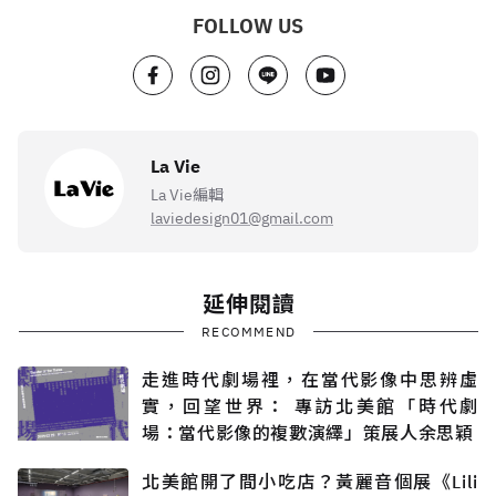
FOLLOW US
La Vie
La Vie編輯
laviedesign01@gmail.com
延伸閱讀
RECOMMEND
走進時代劇場裡，在當代影像中思辨虛
實，回望世界： 專訪北美館「時代劇
場：當代影像的複數演繹」策展人余思穎
北美館開了間小吃店？黃麗音個展《Lili