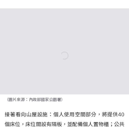
（圖片來源：內政部國家公園署）
接著看向山屋設施：個人使用空間部分，將提供
40
個床位，床位間設有隔板，並配備個人置物櫃；公共