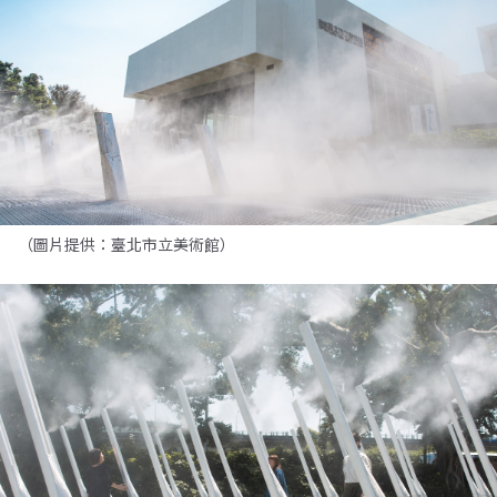
（圖片提供：臺北市立美術館）