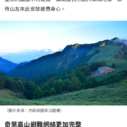
待山友來此安放疲憊身心。
（圖片來源：內政部國家公園署）
奇萊高山避難網絡更加完整