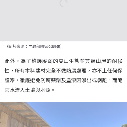
（圖片來源：內政部國家公園署）
此外，為了維護脆弱的高山生態並兼顧山屋的耐候
性，所有木料建材完全不做防腐處理，亦不上任何保
護漆，徹底避免防腐藥劑及塗漆因滲出或剝離，而隨
雨水流入土壤與水源。