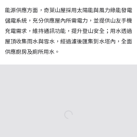
能源供應方面，奇萊山屋採用太陽能與風力綠能發電
儲電系統，充分供應屋內所需電力，並提供山友手機
充電需求，維持通訊功能，提升登山安全；用水透過
屋頂收集雨水與雪水，經過濾後匯集到水塔內，全面
供應廚房及廁所用水。