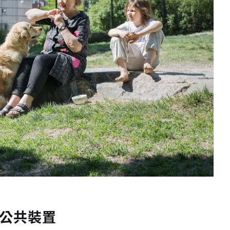
造公共裝置