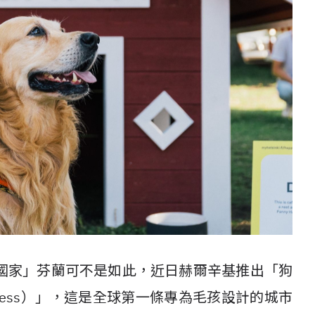
國家」芬蘭可不是如此，近日赫爾辛基推出「狗
ess
）」，這是全球第一條專為毛孩設計的城市