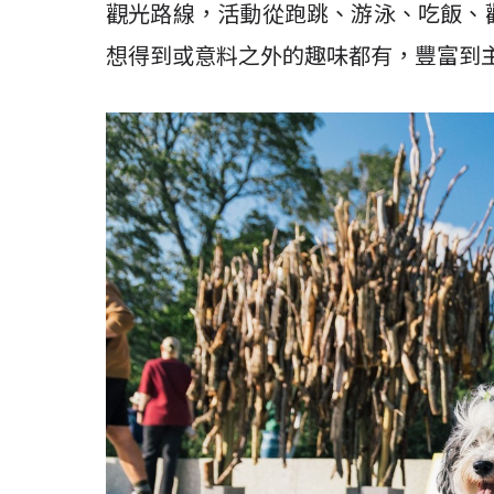
觀光路線，活動從跑跳、游泳、吃飯、
想得到或意料之外的趣味都有，豐富到