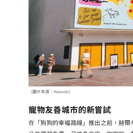
（圖片來源：Helsinki）
寵物友善城市的新嘗試
在「狗狗的幸福路線」推出之前，赫爾