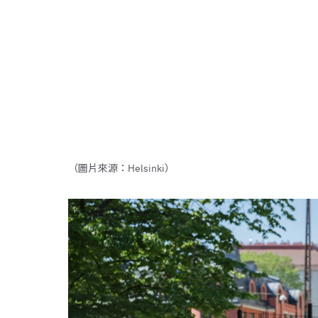
（圖片來源：Helsinki）