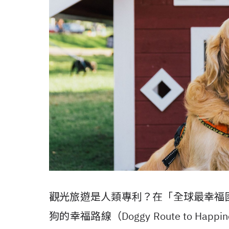
觀光旅遊是人類專利？在「全球最幸福
狗的幸福路線（
Doggy Route to Happin