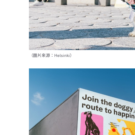
（圖片來源：Helsinki）