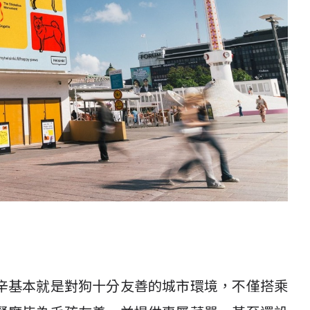
辛基本就是對狗十分友善的城市環境，不僅搭乘