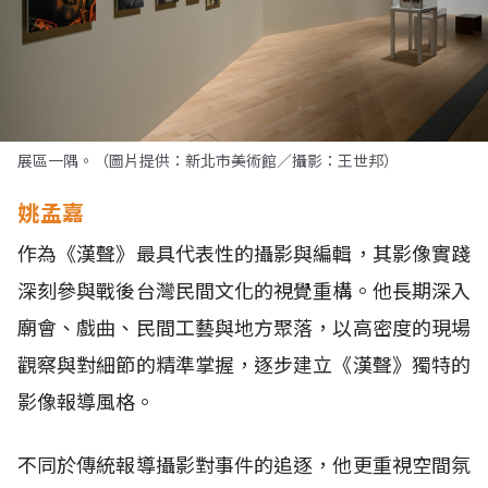
展區一隅。（圖片提供：新北市美術館／攝影：王世邦）
姚孟嘉
作為《漢聲》最具代表性的攝影與編輯，其影像實踐
深刻參與戰後台灣民間文化的視覺重構。他長期深入
廟會、戲曲、民間工藝與地方聚落，以高密度的現場
觀察與對細節的精準掌握，逐步建立《漢聲》獨特的
影像報導風格。
不同於傳統報導攝影對事件的追逐，他更重視空間氛