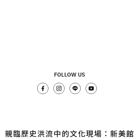
FOLLOW US
親臨歷史洪流中的文化現場：新美館