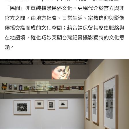
「民間」非單純指涉民俗文化，更稱代介於官方與非
官方之間，由地方社會、日常生活、宗教信仰與影像
傳播交織而成的文化空間；藉音譯保留其歷史脈絡與
在地語境，確也巧妙突顯台灣紀實攝影獨特的文化意
涵。