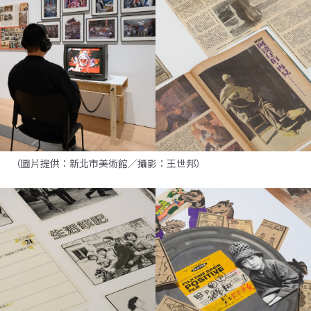
（圖片提供：新北市美術館／攝影：王世邦）