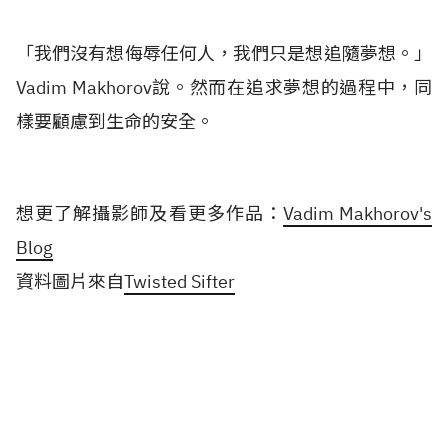
「我們沒有想侮辱任何人，我們只是想追隨夢想。」
Vadim Makhorov說。然而在追求夢想的過程中，同
樣要顧慮到生命的安全。
想更了解攝影師及看更多作品：
Vadim Makhorov's
Blog
資料圖片來自
Twisted Sifter