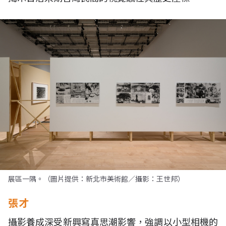
展區一隅。（圖片提供：新北市美術館／攝影：王世邦）
張才
攝影養成深受新興寫真思潮影響，強調以小型相機的