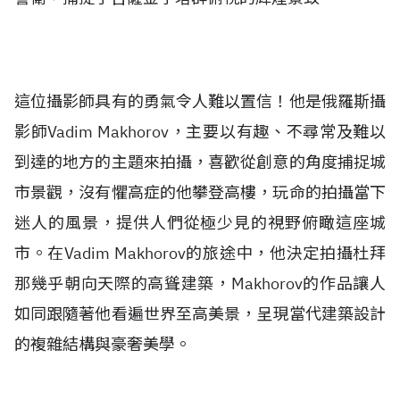
這位攝影師具有的勇氣令人難以置信！他是俄羅斯攝
影師Vadim Makhorov，主要以有趣、不尋常及難以
到達的地方的主題來拍攝，喜歡從創意的角度捕捉城
市景觀，沒有懼高症的他攀登高樓，玩命的拍攝當下
迷人的風景，提供人們從極少見的視野俯瞰這座城
市。在Vadim Makhorov的旅途中，他決定拍攝杜拜
那幾乎朝向天際的高聳建築，Makhorov的作品讓人
如同跟隨著他看遍世界至高美景，呈現當代建築設計
的複雜結構與豪奢美學。