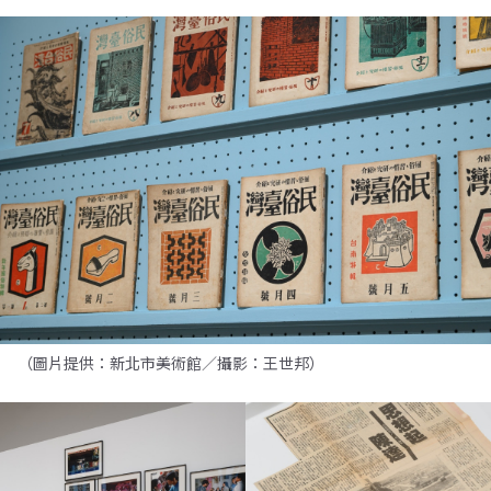
（圖片提供：新北市美術館／攝影：王世邦）