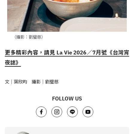
（攝影：劉璧慈）
更多精彩內容，請見 La Vie 2026／7月號《台灣宵
夜誌》
文｜葉欣昀 攝影｜劉璧慈
FOLLOW US