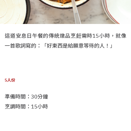
這道安息日午餐的傳統燉品烹飪需時15小時，就像
一首歌詞寫的：「好東西是給願意等待的人！」
5人份
準備時間：30分鐘
烹調時間：15小時