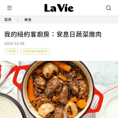
首頁
美食
我的紐約客廚房：安息日蔬菜燉肉
2014-12-08
食譜
我的紐約客廚房