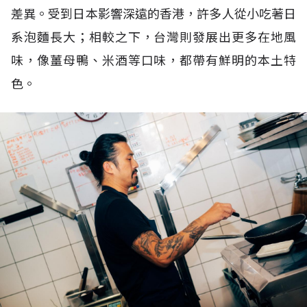
差異。受到日本影響深遠的香港，許多人從小吃著日
系泡麵長大；相較之下，台灣則發展出更多在地風
味，像薑母鴨、米酒等口味，都帶有鮮明的本土特
色。