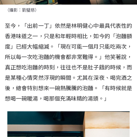
（攝影：劉璧慈）
至今，「出前一丁」依然是林明健心中最具代表性的
香港味道之一，只是和年輕時相比，如今的「泡麵額
度」已經大幅縮減。「現在可能一個月只能吃兩次，
所以每一次吃泡麵的機會都非常難得。」他笑著說，
真正想吃泡麵的時刻，往往也不是肚子餓的時候，而
是某種心情突然浮現的瞬間。尤其在深夜、喝完酒之
後，總會特別想來一碗熱騰騰的泡麵。「有時候就是
想喝一碗暖湯，喝那個充滿味精的湯頭。」