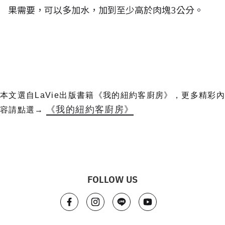
果需要，可以多加水，加到至少高於肉塊3公分。
本文選自LaVie出版書籍《我的紐約客廚房》，更多精彩內
《我的紐約客廚房》
容請點選→
FOLLOW US