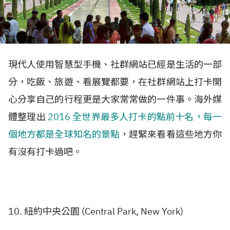
現代人使用智慧型手機、社群網站已經是生活的一部
分，吃飯、旅遊、看展覽都要，在社群網站上打卡開
心分享自己的行程更是大家常常做的一件事。海外媒
體整理出
2016 全世界最多人打卡的點前十名，每一
個地方都是全球知名的景點
，趕緊來看看這些地方你
有沒有打卡過吧。
10. 紐約中央公園 (
Central Park, New York
)