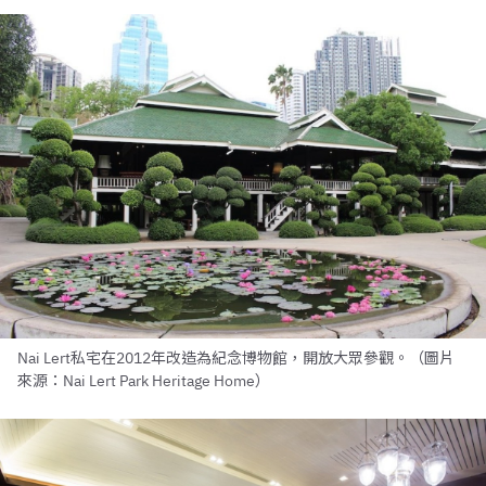
Nai Lert私宅在2012年改造為紀念博物館，開放大眾參觀。（圖片
來源：Nai Lert Park Heritage Home）