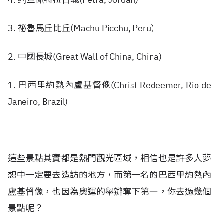
3. 祕魯馬丘比丘(
Machu Picchu, Peru
)
2. 中國長城(
Great Wall of China, China)
1. 巴西里約熱內盧基督像(
Christ Redeemer, Rio de
Janeiro, Brazil
)
這些景點其實都是熱門觀光區域，相信也是許多人夢
想中一定要去造訪的地方，而第一名的巴西里約熱內
盧基督像，也因為奧運的舉辦奪下第一，你去過幾個
景點呢？