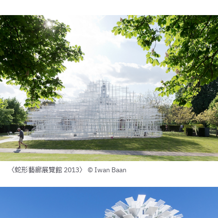
〈蛇形藝廊展覽館 2013〉 © Iwan Baan