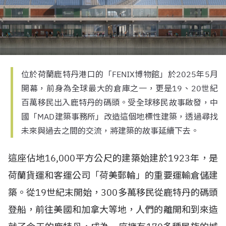
位於荷蘭鹿特丹港口的「FENIX博物館」於2025年5月
開幕，前身為全球最大的倉庫之一，更是19、20世紀
百萬移民出入鹿特丹的碼頭。受全球移民故事啟發，中
國「MAD建築事務所」改造這個地標性建築，透過尋找
未來與過去之間的交流，將建築的故事延續下去。
這座佔地16,000平方公尺的建築始建於1923年，是
荷蘭貨運和客運公司「荷美郵輪」的重要運輸倉儲建
築。從19世紀末開始，300多萬移民從鹿特丹的碼頭
登船，前往美國和加拿大等地，人們的離開和到來造