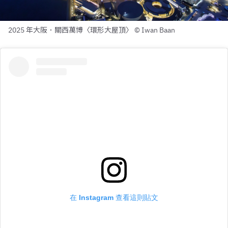
2025 年大阪．關西萬博〈環形大屋頂〉 © Iwan Baan
在 Instagram 查看這則貼文