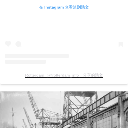
在 Instagram 查看這則貼文
Rotterdam（@rotterdam_info）分享的貼文