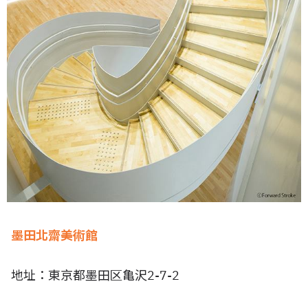
墨田北齋美術館
地址：東京都墨田区亀沢2-7-2