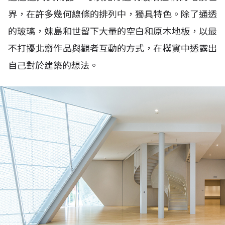
界，在許多幾何線條的排列中，獨具特色。除了通透
的玻璃，妹島和世留下大量的空白和原木地板，以最
不打擾北齋作品與觀者互動的方式，在樸實中透露出
自己對於建築的想法。