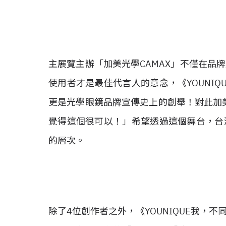
主展覽主辦「加美光學CAMAX」不僅在品
使用者才是最佳代言人的意念，《YOUNI
更是光學眼鏡品牌宣傳史上的創舉！對此加美
覺得這個很可以！」希望透過這個舞台，台
的層次。
除了4位創作者之外，《YOUNIQUE我，