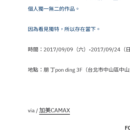
個人獨一無二的作品。
因為看見獨特，所以存在當下。
時間：2017/09/09（六）-2017/09/24（
地點：朋 丁pon ding 3F（台北市中山區
加美CAMAX
via /
F