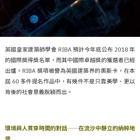
英國皇家建築師學會 RIBA 預計今年底公布 2018 年
的國際獎得獎名單，而其中國際卓越獎的獲選者已經
出爐。RIBA 獎項被譽為英國建築界的奧斯卡，在本
屆 60 多件提名作品中，有幾件不是只靠美學、更以
背後的社會意義脫穎而出。
環境與人貫穿時間的對話──在流沙中靜立的納粹地
堡