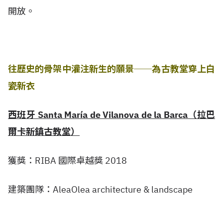
開放。
往歷史的骨架中灌注新生的願景──為古教堂穿上白
瓷新衣
西班牙 Santa María de Vilanova de la Barca（拉巴
爾卡新鎮古教堂）
獲獎：RIBA 國際卓越獎 2018
建築團隊：AleaOlea architecture & landscape