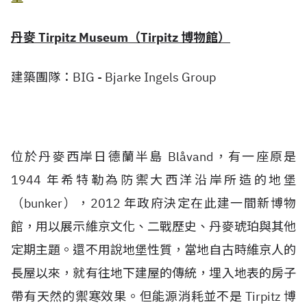
丹麥 Tirpitz Museum（Tirpitz 博物館）
建築團隊：BIG - Bjarke Ingels Group
位於丹麥西岸日德蘭半島 Blåvand，有一座原是
1944 年希特勒為防禦大西洋沿岸所造的地堡
（bunker），2012 年政府決定在此建一間新博物
館，用以展示維京文化、二戰歷史、丹麥琥珀與其他
定期主題。還不用說地堡性質，當地自古時維京人的
長屋以來，就有往地下建屋的傳統，埋入地表的房子
帶有天然的禦寒效果。但能源消耗並不是 Tirpitz 博