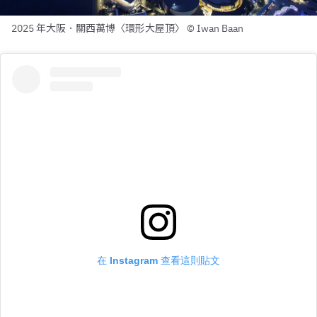
2025 年大阪．關西萬博〈環形大屋頂〉 © Iwan Baan
在 Instagram 查看這則貼文