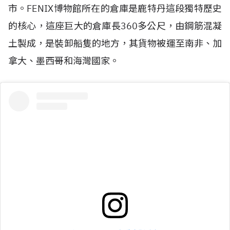
市。FENIX博物館所在的倉庫是鹿特丹這段獨特歷史
的核心，這座巨大的倉庫長360多公尺，由鋼筋混凝
土製成，是裝卸船隻的地方，其貨物被運至南非、加
拿大、墨西哥和海灣國家。