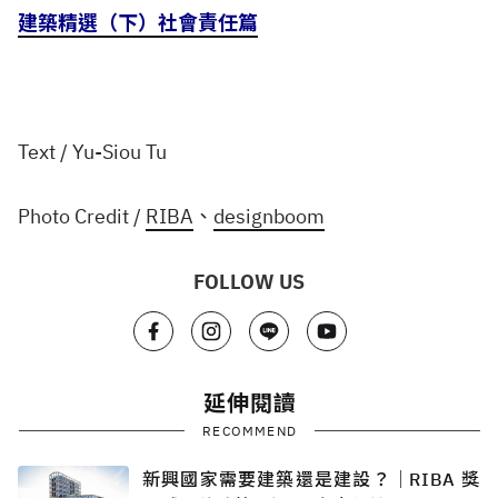
建築精選（下）社會責任篇
Text / Yu-Siou Tu
Photo Credit /
RIBA
、
designboom
FOLLOW US
延伸閱讀
RECOMMEND
新興國家需要建築還是建設？│RIBA 獎