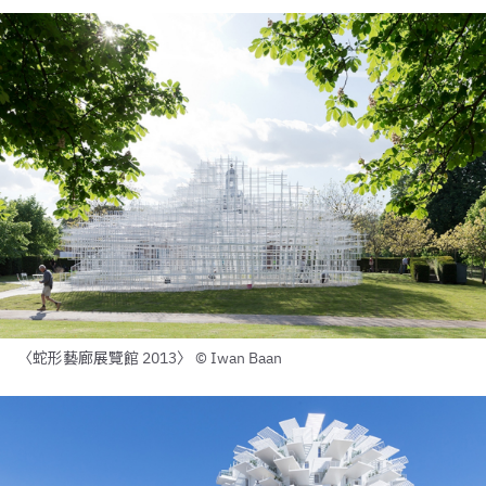
〈蛇形藝廊展覽館 2013〉 © Iwan Baan