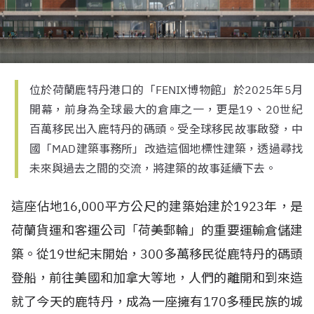
位於荷蘭鹿特丹港口的「FENIX博物館」於2025年5月
開幕，前身為全球最大的倉庫之一，更是19、20世紀
百萬移民出入鹿特丹的碼頭。受全球移民故事啟發，中
國「MAD建築事務所」改造這個地標性建築，透過尋找
未來與過去之間的交流，將建築的故事延續下去。
這座佔地16,000平方公尺的建築始建於1923年，是
荷蘭貨運和客運公司「荷美郵輪」的重要運輸倉儲建
築。從19世紀末開始，300多萬移民從鹿特丹的碼頭
登船，前往美國和加拿大等地，人們的離開和到來造
就了今天的鹿特丹，成為一座擁有170多種民族的城