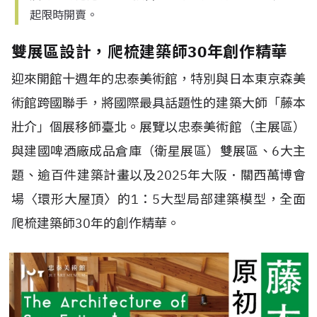
起限時開賣。
雙展區設計，爬梳建築師30年創作精華
迎來開館十週年的忠泰美術館，特別與日本東京森美
術館跨國聯手，將國際最具話題性的建築大師「藤本
壯介」個展移師臺北。展覽以忠泰美術館（主展區）
與建國啤酒廠成品倉庫（衛星展區）雙展區、6大主
題、逾百件建築計畫以及2025年大阪．關西萬博會
場〈環形大屋頂〉的1：5大型局部建築模型，全面
爬梳建築師30年的創作精華。