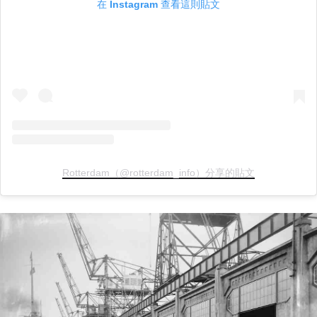
在 Instagram 查看這則貼文
Rotterdam（@rotterdam_info）分享的貼文